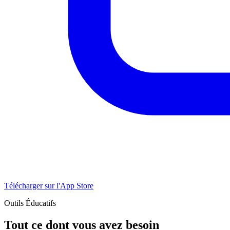
Télécharger sur l'App Store
Outils Éducatifs
Tout ce dont vous avez besoin