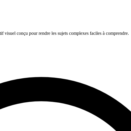
if visuel conçu pour rendre les sujets complexes faciles à comprendre.