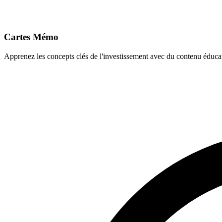
Cartes Mémo
Apprenez les concepts clés de l'investissement avec du contenu éducat