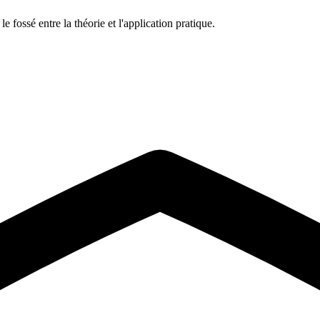
 fossé entre la théorie et l'application pratique.