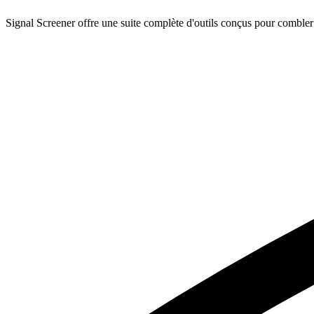
Signal Screener offre une suite complète d'outils conçus pour combler le