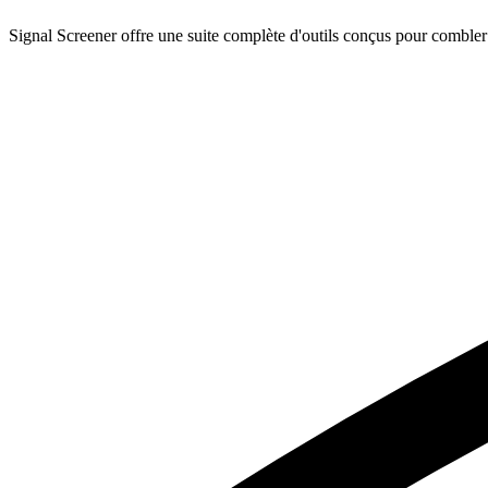
Signal Screener offre une suite complète d'outils conçus pour combler le