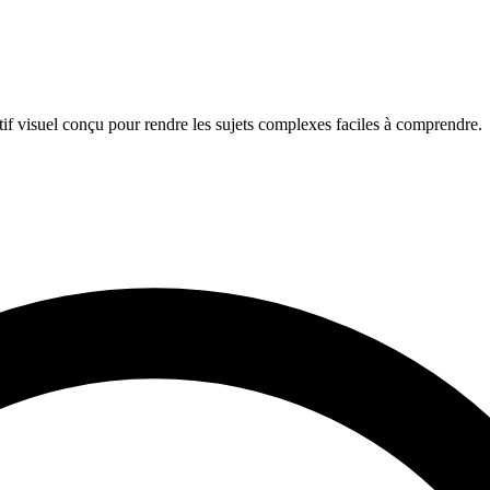
if visuel conçu pour rendre les sujets complexes faciles à comprendre.