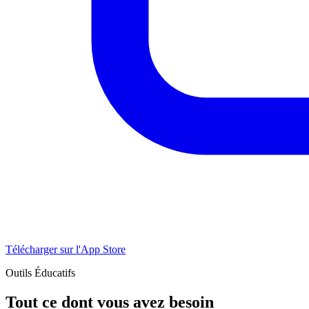
Télécharger sur l'App Store
Outils Éducatifs
Tout ce dont vous avez besoin