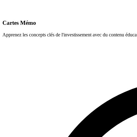
Cartes Mémo
Apprenez les concepts clés de l'investissement avec du contenu éducat