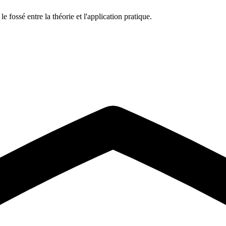
 fossé entre la théorie et l'application pratique.