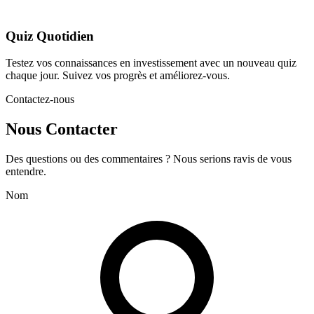
Quiz Quotidien
Testez vos connaissances en investissement avec un nouveau quiz
chaque jour. Suivez vos progrès et améliorez-vous.
Contactez-nous
Nous Contacter
Des questions ou des commentaires ? Nous serions ravis de vous
entendre.
Nom