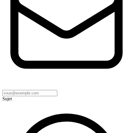
Sujet