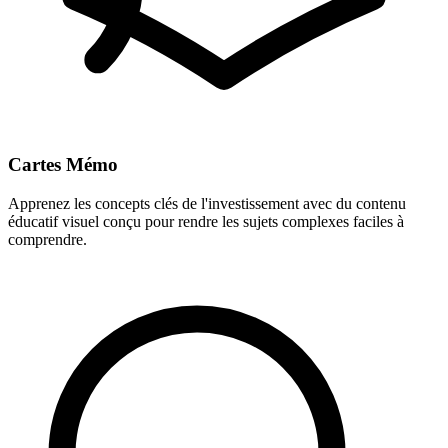
Cartes Mémo
Apprenez les concepts clés de l'investissement avec du contenu
éducatif visuel conçu pour rendre les sujets complexes faciles à
comprendre.