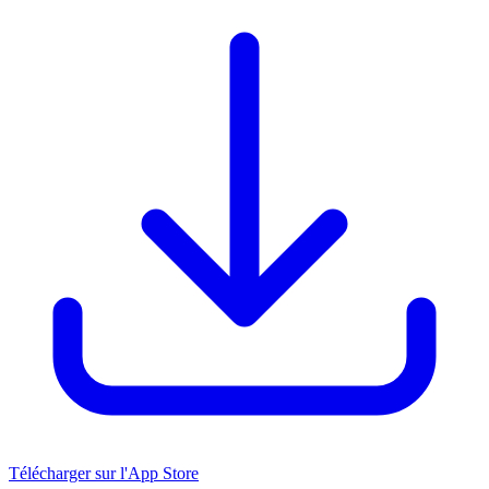
Télécharger sur l'App Store