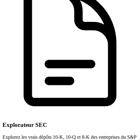
Explorateur SEC
Explorez les vrais dépôts 10-K, 10-Q et 8-K des entreprises du S&P