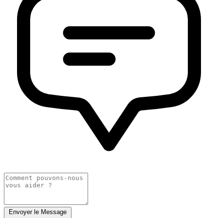
Envoyer le Message