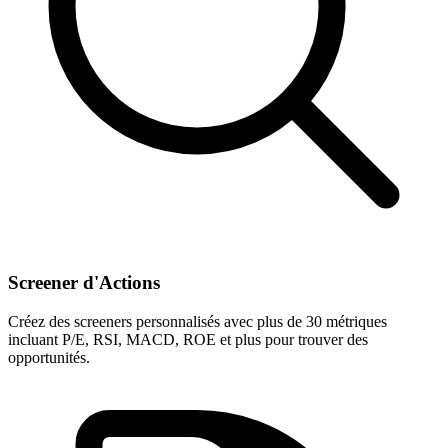
Screener d'Actions
Créez des screeners personnalisés avec plus de 30 métriques
incluant P/E, RSI, MACD, ROE et plus pour trouver des
opportunités.