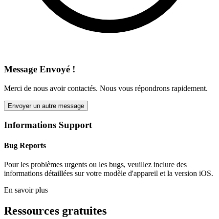
Message Envoyé !
Merci de nous avoir contactés. Nous vous répondrons rapidement.
Envoyer un autre message
Informations Support
Bug Reports
Pour les problèmes urgents ou les bugs, veuillez inclure des
informations détaillées sur votre modèle d'appareil et la version iOS.
En savoir plus
Ressources gratuites