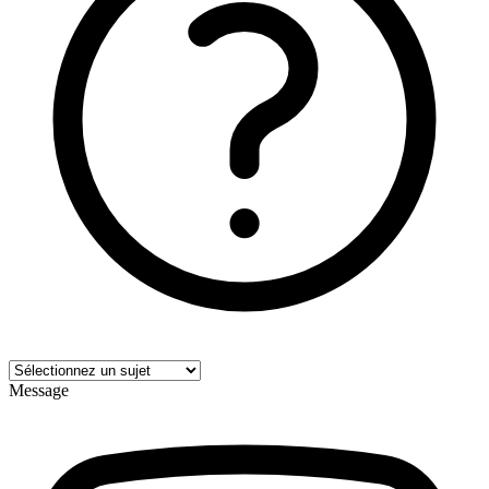
Message