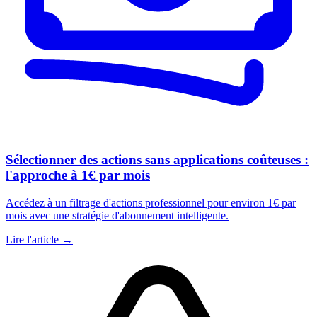
Sélectionner des actions sans applications coûteuses :
l'approche à 1€ par mois
Accédez à un filtrage d'actions professionnel pour environ 1€ par
mois avec une stratégie d'abonnement intelligente.
Lire l'article →