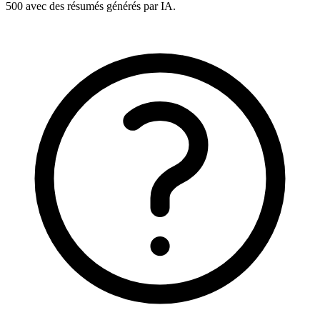
500 avec des résumés générés par IA.