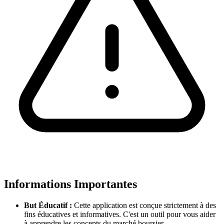
Informations Importantes
But Éducatif :
Cette application est conçue strictement à des
fins éducatives et informatives. C'est un outil pour vous aider
à apprendre les concepts du marché boursier.