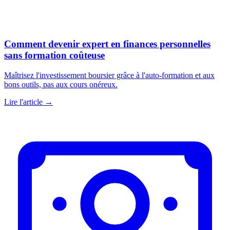
Comment devenir expert en finances personnelles
sans formation coûteuse
Maîtrisez l'investissement boursier grâce à l'auto-formation et aux
bons outils, pas aux cours onéreux.
Lire l'article →