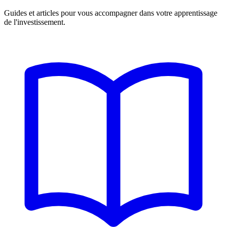
Guides et articles pour vous accompagner dans votre apprentissage
de l'investissement.