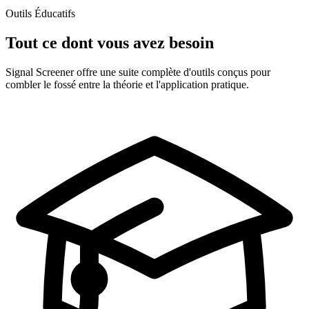
Outils Éducatifs
Tout ce dont vous avez besoin
Signal Screener offre une suite complète d'outils conçus pour
combler le fossé entre la théorie et l'application pratique.