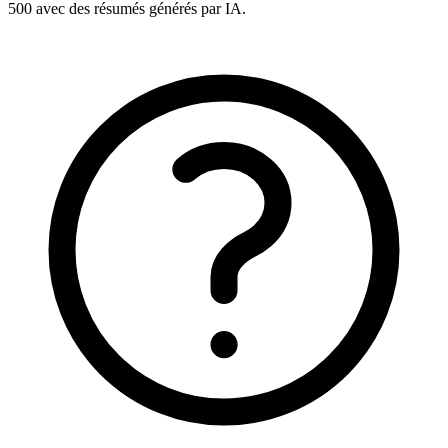
500 avec des résumés générés par IA.