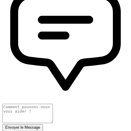
Envoyer le Message