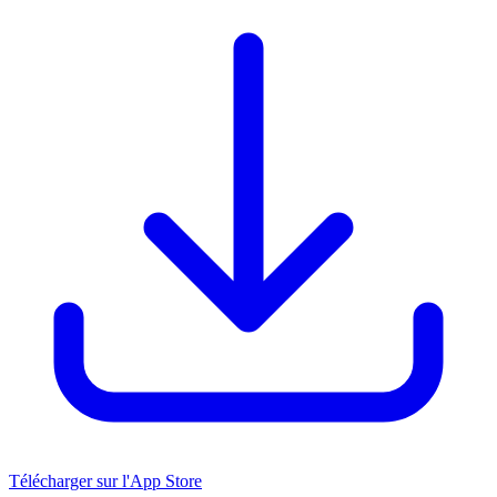
Télécharger sur l'App Store