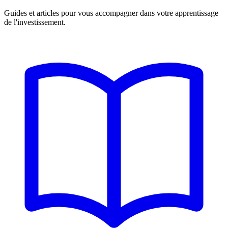
Guides et articles pour vous accompagner dans votre apprentissage
de l'investissement.