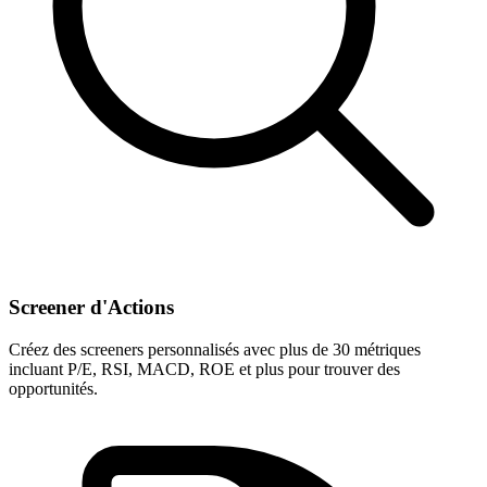
Screener d'Actions
Créez des screeners personnalisés avec plus de 30 métriques
incluant P/E, RSI, MACD, ROE et plus pour trouver des
opportunités.