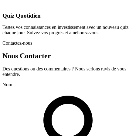
Quiz Quotidien
Testez vos connaissances en investissement avec un nouveau quiz
chaque jour. Suivez vos progrès et améliorez-vous.
Contactez-nous
Nous Contacter
Des questions ou des commentaires ? Nous serions ravis de vous
entendre.
Nom