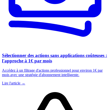
Sélectionner des actions sans applications coûteuses :
l'approche à 1€ par mois
Accédez à un filtrage d'actions professionnel pour environ 1€ par
mois avec une stratégie d'abonnement intelligente.
Lire l'article →