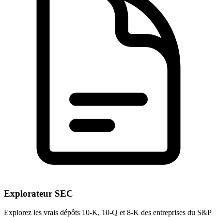
Explorateur SEC
Explorez les vrais dépôts 10-K, 10-Q et 8-K des entreprises du S&P