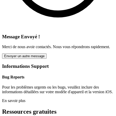
Message Envoyé !
Merci de nous avoir contactés. Nous vous répondrons rapidement.
Envoyer un autre message
Informations Support
Bug Reports
Pour les problèmes urgents ou les bugs, veuillez inclure des
informations détaillées sur votre modèle d'appareil et la version iOS.
En savoir plus
Ressources gratuites