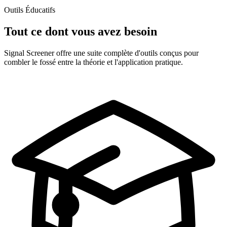
Outils Éducatifs
Tout ce dont vous avez besoin
Signal Screener offre une suite complète d'outils conçus pour
combler le fossé entre la théorie et l'application pratique.