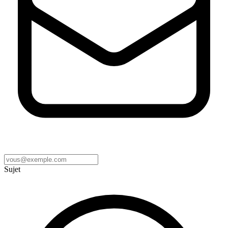
Sujet