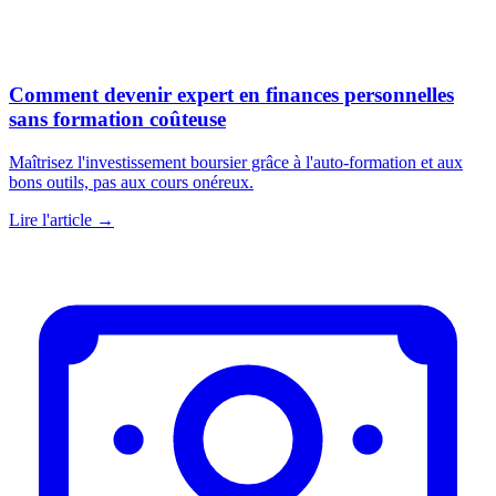
Comment devenir expert en finances personnelles
sans formation coûteuse
Maîtrisez l'investissement boursier grâce à l'auto-formation et aux
bons outils, pas aux cours onéreux.
Lire l'article →