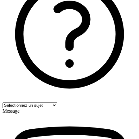
Message