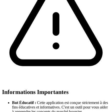
Informations Importantes
But Éducatif :
Cette application est conçue strictement à des
fins éducatives et informatives. C'est un outil pour vous aider
à apprendre les concepts du marché boursier.