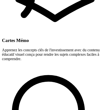
Cartes Mémo
Apprenez les concepts clés de l'investissement avec du contenu
éducatif visuel conçu pour rendre les sujets complexes faciles à
comprendre.