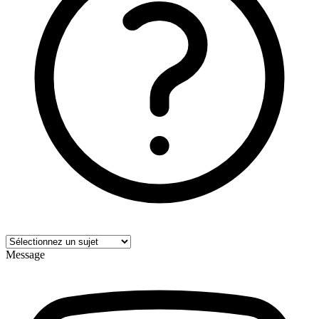
Message