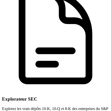
Explorateur SEC
Explorez les vrais dépôts 10-K, 10-Q et 8-K des entreprises du S&P