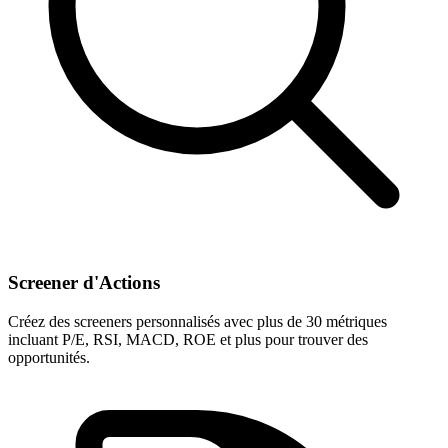
Screener d'Actions
Créez des screeners personnalisés avec plus de 30 métriques
incluant P/E, RSI, MACD, ROE et plus pour trouver des
opportunités.