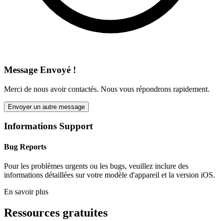
Message Envoyé !
Merci de nous avoir contactés. Nous vous répondrons rapidement.
Envoyer un autre message
Informations Support
Bug Reports
Pour les problèmes urgents ou les bugs, veuillez inclure des
informations détaillées sur votre modèle d'appareil et la version iOS.
En savoir plus
Ressources gratuites