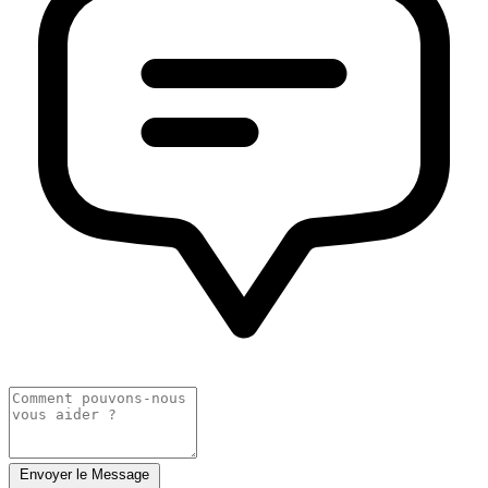
Envoyer le Message