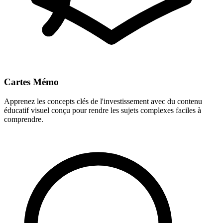
Cartes Mémo
Apprenez les concepts clés de l'investissement avec du contenu
éducatif visuel conçu pour rendre les sujets complexes faciles à
comprendre.