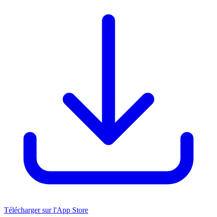
Télécharger sur l'App Store