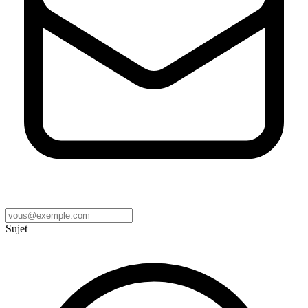
Sujet