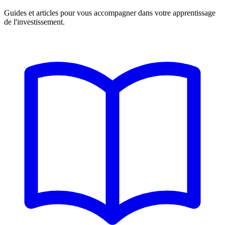
Guides et articles pour vous accompagner dans votre apprentissage
de l'investissement.