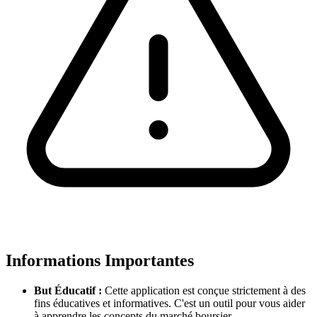
Informations Importantes
But Éducatif :
Cette application est conçue strictement à des
fins éducatives et informatives. C'est un outil pour vous aider
à apprendre les concepts du marché boursier.