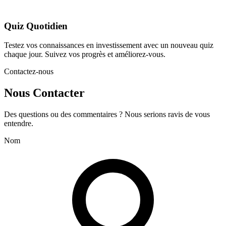
Quiz Quotidien
Testez vos connaissances en investissement avec un nouveau quiz
chaque jour. Suivez vos progrès et améliorez-vous.
Contactez-nous
Nous Contacter
Des questions ou des commentaires ? Nous serions ravis de vous
entendre.
Nom