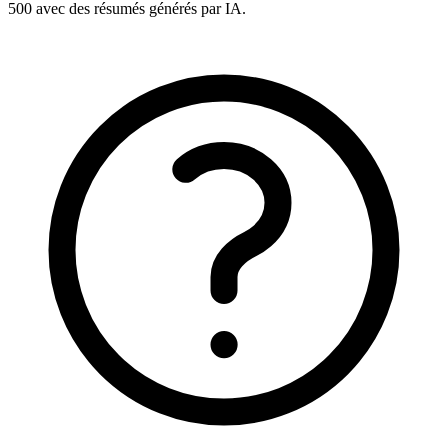
500 avec des résumés générés par IA.