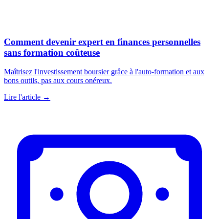
Comment devenir expert en finances personnelles
sans formation coûteuse
Maîtrisez l'investissement boursier grâce à l'auto-formation et aux
bons outils, pas aux cours onéreux.
Lire l'article →