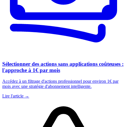
Sélectionner des actions sans applications coûteuses :
l'approche à 1€ par mois
Accédez à un filtrage d'actions professionnel pour environ 1€ par
mois avec une stratégie d'abonnement intelligente.
Lire l'article →