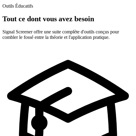
Outils Éducatifs
Tout ce dont vous avez besoin
Signal Screener offre une suite complète d'outils conçus pour
combler le fossé entre la théorie et l'application pratique.