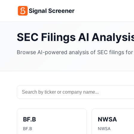
Signal Screener
SEC Filings AI Analysi
Browse AI-powered analysis of SEC filings f
BF.B
NWSA
BF.B
NWSA