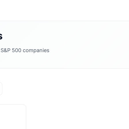
s
or S&P 500 companies