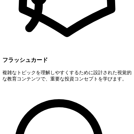
フラッシュカード
複雑なトピックを理解しやすくするために設計された視覚的
な教育コンテンツで、重要な投資コンセプトを学びます。