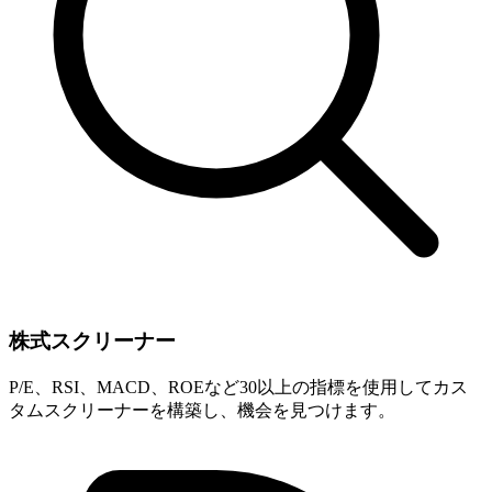
株式スクリーナー
P/E、RSI、MACD、ROEなど30以上の指標を使用してカス
タムスクリーナーを構築し、機会を見つけます。