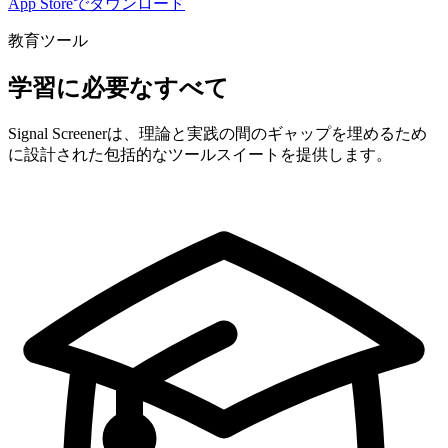
App Storeでダウンロード
教育ツール
学習に必要なすべて
Signal Screenerは、理論と実践の間のギャップを埋めるため
に設計された包括的なツールスイートを提供します。