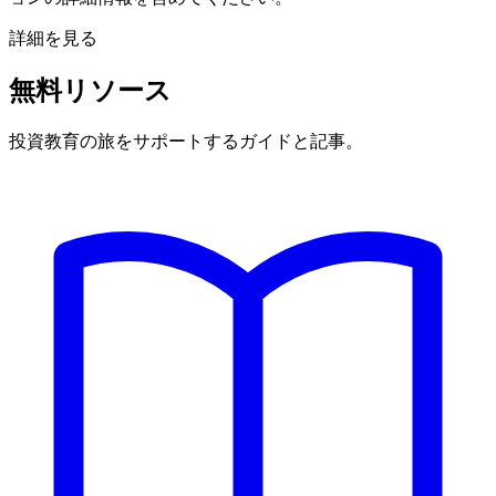
詳細を見る
無料リソース
投資教育の旅をサポートするガイドと記事。