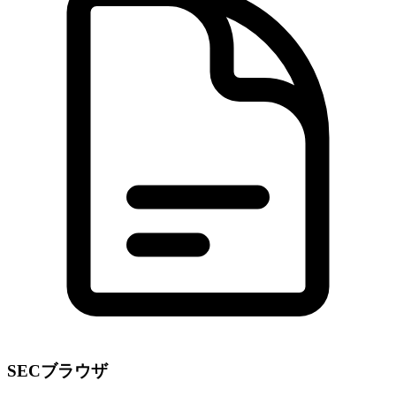
SECブラウザ