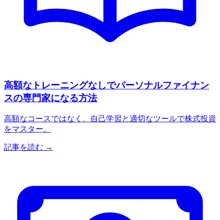
高額なトレーニングなしでパーソナルファイナン
スの専門家になる方法
高額なコースではなく、自己学習と適切なツールで株式投資
をマスター。
記事を読む →