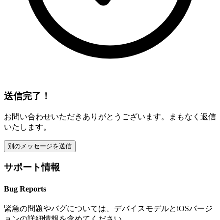
送信完了！
お問い合わせいただきありがとうございます。まもなく返信
いたします。
別のメッセージを送信
サポート情報
Bug Reports
緊急の問題やバグについては、デバイスモデルとiOSバージ
ョンの詳細情報を含めてください。