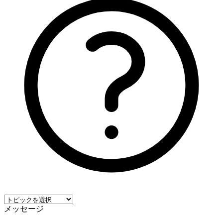
メッセージ