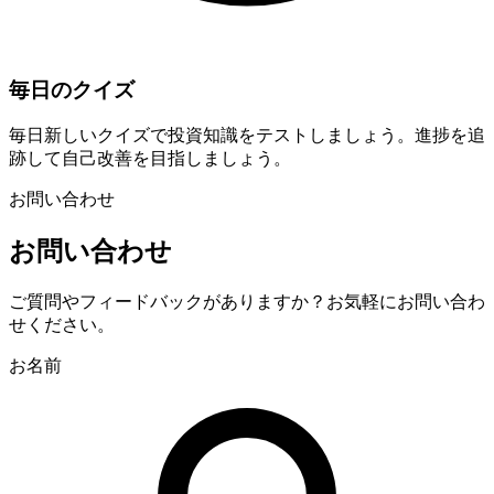
毎日のクイズ
毎日新しいクイズで投資知識をテストしましょう。進捗を追
跡して自己改善を目指しましょう。
お問い合わせ
お問い合わせ
ご質問やフィードバックがありますか？お気軽にお問い合わ
せください。
お名前