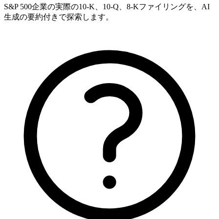
S&P 500企業の実際の10-K、10-Q、8-Kファイリングを、AI
生成の要約付きで探索します。