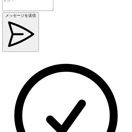
メッセージを送信