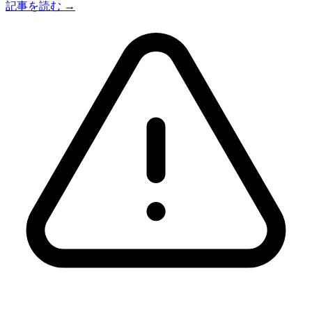
記事を読む →