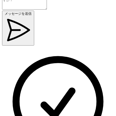
メッセージを送信