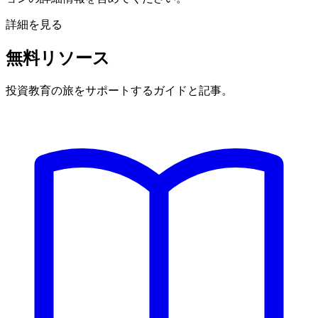
詳細を見る
無料リソース
投資教育の旅をサポートするガイドと記事。