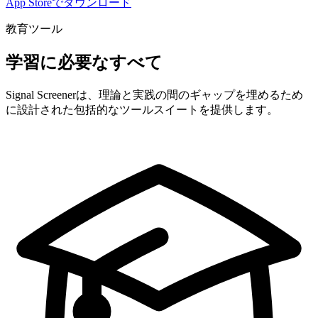
App Storeでダウンロード
教育ツール
学習に必要なすべて
Signal Screenerは、理論と実践の間のギャップを埋めるため
に設計された包括的なツールスイートを提供します。