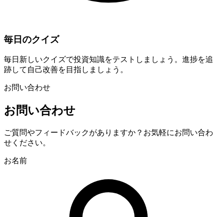
毎日のクイズ
毎日新しいクイズで投資知識をテストしましょう。進捗を追
跡して自己改善を目指しましょう。
お問い合わせ
お問い合わせ
ご質問やフィードバックがありますか？お気軽にお問い合わ
せください。
お名前