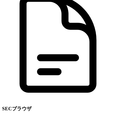
SECブラウザ