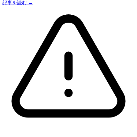
記事を読む →