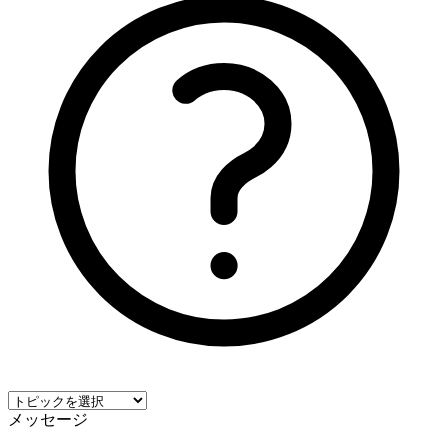
メッセージ