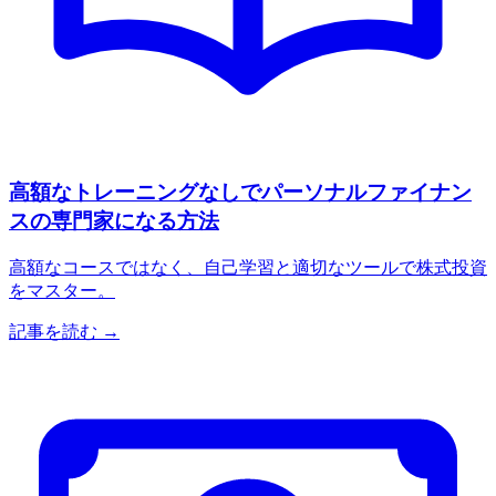
高額なトレーニングなしでパーソナルファイナン
スの専門家になる方法
高額なコースではなく、自己学習と適切なツールで株式投資
をマスター。
記事を読む →