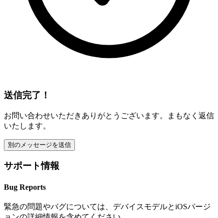
送信完了！
お問い合わせいただきありがとうございます。まもなく返信
いたします。
別のメッセージを送信
サポート情報
Bug Reports
緊急の問題やバグについては、デバイスモデルとiOSバージ
ョンの詳細情報を含めてください。