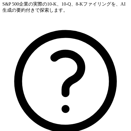
S&P 500企業の実際の10-K、10-Q、8-Kファイリングを、AI
生成の要約付きで探索します。