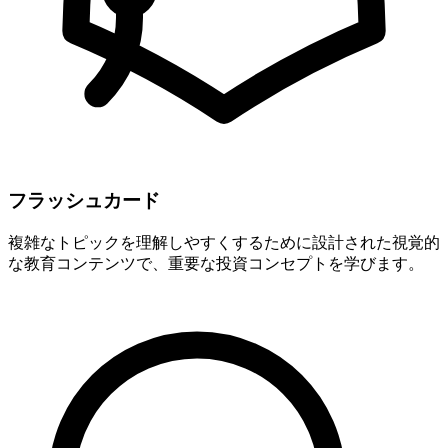
フラッシュカード
複雑なトピックを理解しやすくするために設計された視覚的
な教育コンテンツで、重要な投資コンセプトを学びます。