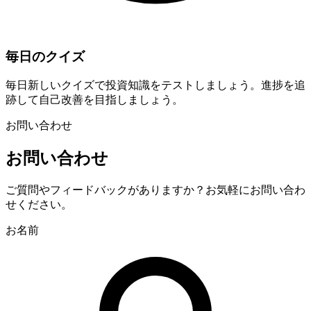
毎日のクイズ
毎日新しいクイズで投資知識をテストしましょう。進捗を追
跡して自己改善を目指しましょう。
お問い合わせ
お問い合わせ
ご質問やフィードバックがありますか？お気軽にお問い合わ
せください。
お名前