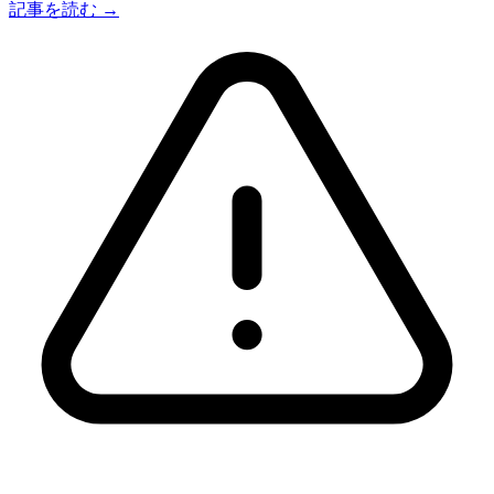
記事を読む →