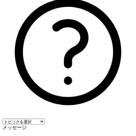
メッセージ