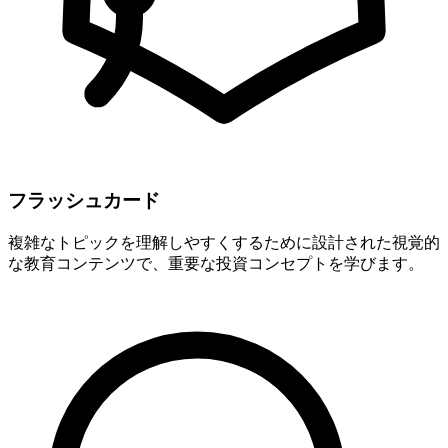
フラッシュカード
複雑なトピックを理解しやすくするために設計された視覚的
な教育コンテンツで、重要な投資コンセプトを学びます。