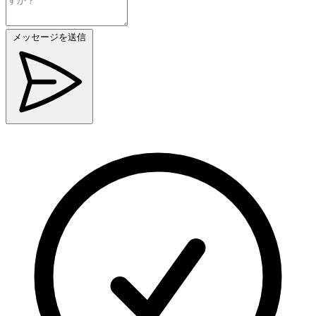
メッセージを送信