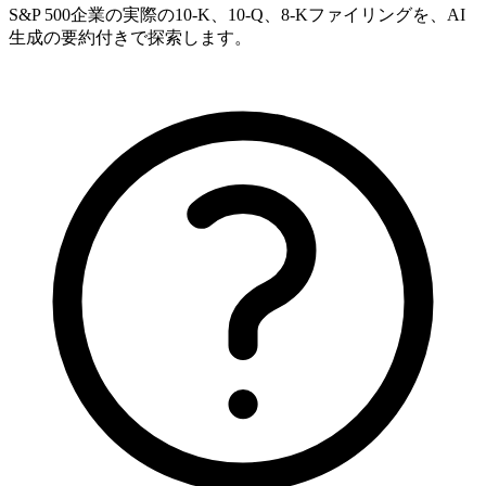
S&P 500企業の実際の10-K、10-Q、8-Kファイリングを、AI
生成の要約付きで探索します。