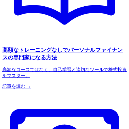
高額なトレーニングなしでパーソナルファイナン
スの専門家になる方法
高額なコースではなく、自己学習と適切なツールで株式投資
をマスター。
記事を読む →