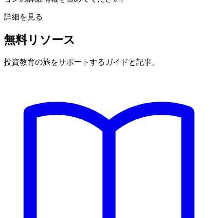
詳細を見る
無料リソース
投資教育の旅をサポートするガイドと記事。