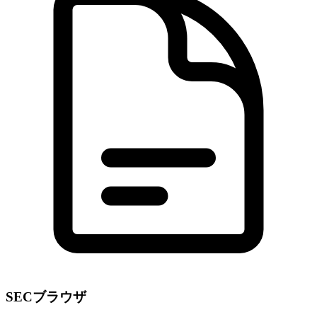
SECブラウザ