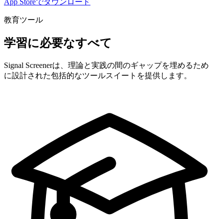
App Storeでダウンロード
教育ツール
学習に必要なすべて
Signal Screenerは、理論と実践の間のギャップを埋めるため
に設計された包括的なツールスイートを提供します。