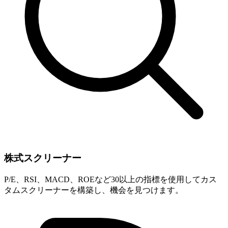
株式スクリーナー
P/E、RSI、MACD、ROEなど30以上の指標を使用してカス
タムスクリーナーを構築し、機会を見つけます。