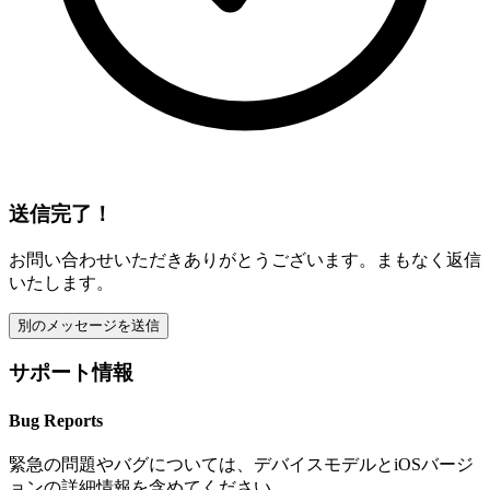
送信完了！
お問い合わせいただきありがとうございます。まもなく返信
いたします。
別のメッセージを送信
サポート情報
Bug Reports
緊急の問題やバグについては、デバイスモデルとiOSバージ
ョンの詳細情報を含めてください。