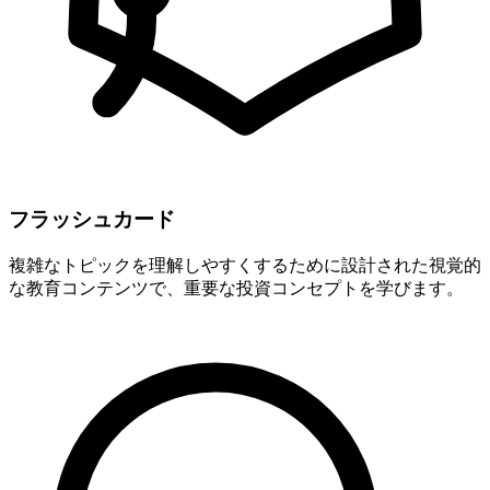
フラッシュカード
複雑なトピックを理解しやすくするために設計された視覚的
な教育コンテンツで、重要な投資コンセプトを学びます。