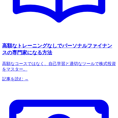
高額なトレーニングなしでパーソナルファイナン
スの専門家になる方法
高額なコースではなく、自己学習と適切なツールで株式投資
をマスター。
記事を読む →