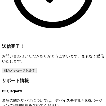
送信完了！
お問い合わせいただきありがとうございます。まもなく返信
いたします。
別のメッセージを送信
サポート情報
Bug Reports
緊急の問題やバグについては、デバイスモデルとiOSバージ
ョンの詳細情報を含めてください。