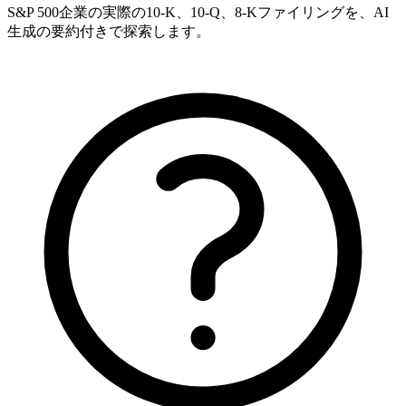
S&P 500企業の実際の10-K、10-Q、8-Kファイリングを、AI
生成の要約付きで探索します。