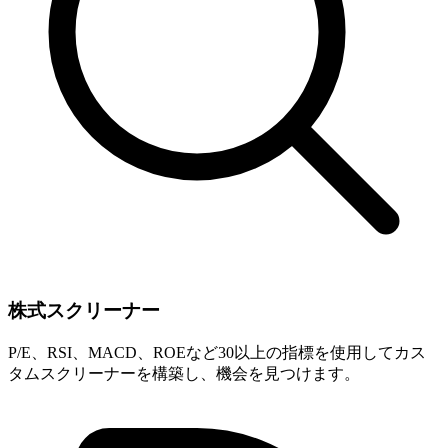
株式スクリーナー
P/E、RSI、MACD、ROEなど30以上の指標を使用してカス
タムスクリーナーを構築し、機会を見つけます。