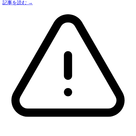
記事を読む →