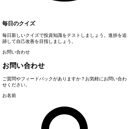
毎日のクイズ
毎日新しいクイズで投資知識をテストしましょう。進捗を追
跡して自己改善を目指しましょう。
お問い合わせ
お問い合わせ
ご質問やフィードバックがありますか？お気軽にお問い合わ
せください。
お名前