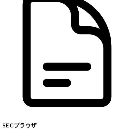
SECブラウザ