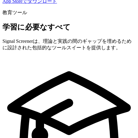
App Storeでダウンロード
教育ツール
学習に必要なすべて
Signal Screenerは、理論と実践の間のギャップを埋めるため
に設計された包括的なツールスイートを提供します。