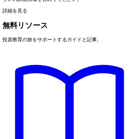
詳細を見る
無料リソース
投資教育の旅をサポートするガイドと記事。