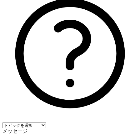
メッセージ