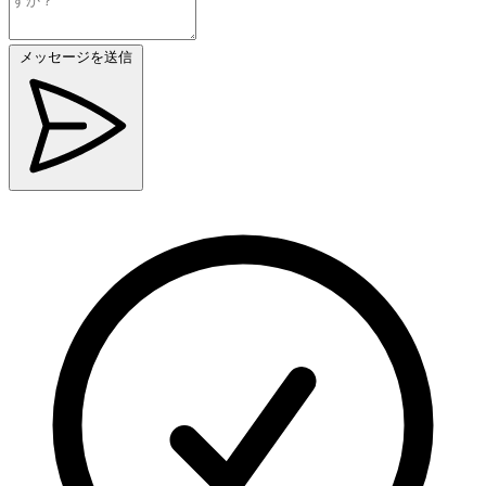
メッセージを送信