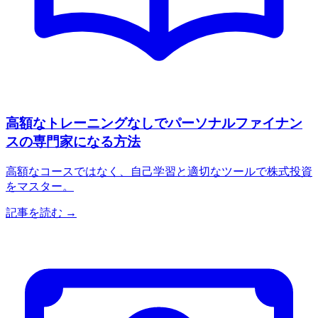
高額なトレーニングなしでパーソナルファイナン
スの専門家になる方法
高額なコースではなく、自己学習と適切なツールで株式投資
をマスター。
記事を読む →