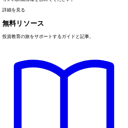
詳細を見る
無料リソース
投資教育の旅をサポートするガイドと記事。