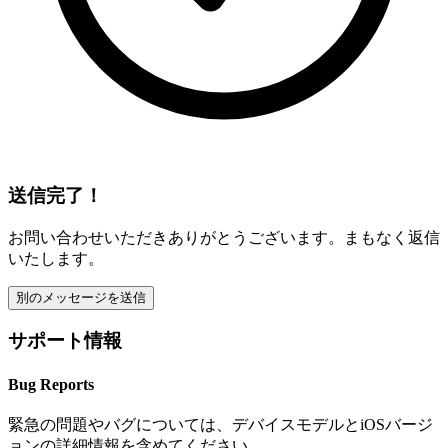
送信完了！
お問い合わせいただきありがとうございます。まもなく返信
いたします。
別のメッセージを送信
サポート情報
Bug Reports
緊急の問題やバグについては、デバイスモデルとiOSバージ
ョンの詳細情報を含めてください。