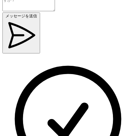
メッセージを送信