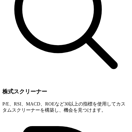
株式スクリーナー
P/E、RSI、MACD、ROEなど30以上の指標を使用してカス
タムスクリーナーを構築し、機会を見つけます。