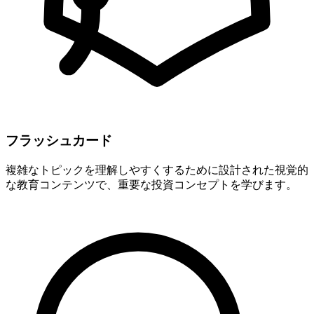
フラッシュカード
複雑なトピックを理解しやすくするために設計された視覚的
な教育コンテンツで、重要な投資コンセプトを学びます。