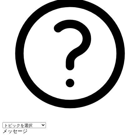
メッセージ