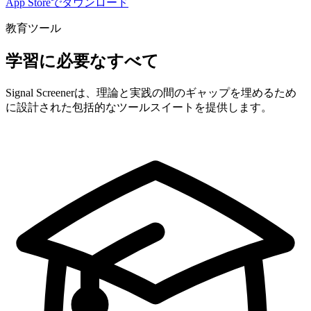
App Storeでダウンロード
教育ツール
学習に必要なすべて
Signal Screenerは、理論と実践の間のギャップを埋めるため
に設計された包括的なツールスイートを提供します。