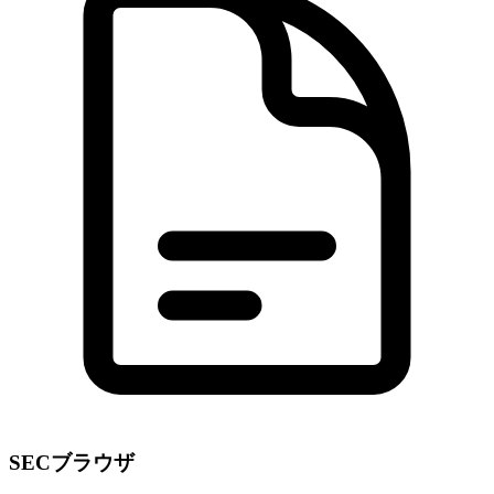
SECブラウザ