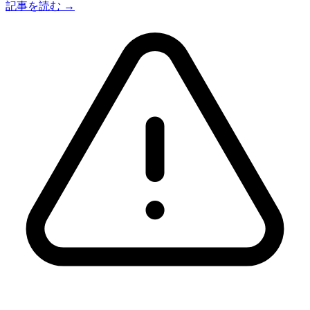
記事を読む →