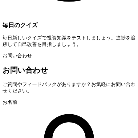
毎日のクイズ
毎日新しいクイズで投資知識をテストしましょう。進捗を追
跡して自己改善を目指しましょう。
お問い合わせ
お問い合わせ
ご質問やフィードバックがありますか？お気軽にお問い合わ
せください。
お名前