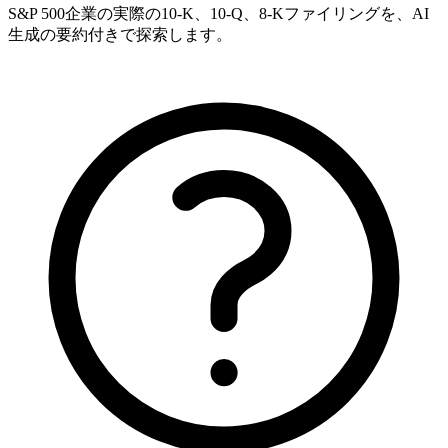
S&P 500企業の実際の10-K、10-Q、8-Kファイリングを、AI
生成の要約付きで探索します。