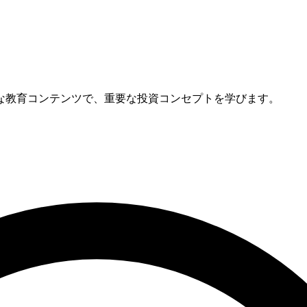
な教育コンテンツで、重要な投資コンセプトを学びます。