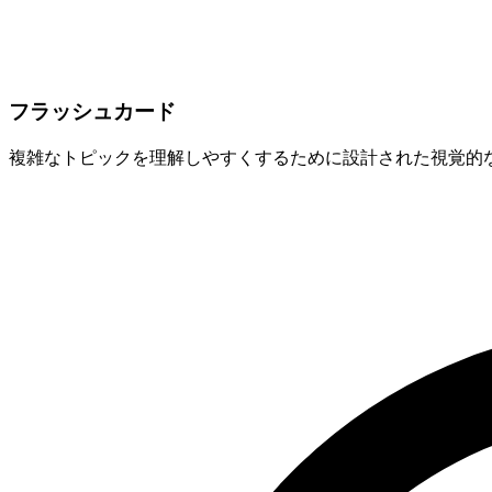
フラッシュカード
複雑なトピックを理解しやすくするために設計された視覚的