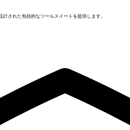
るために設計された包括的なツールスイートを提供します。