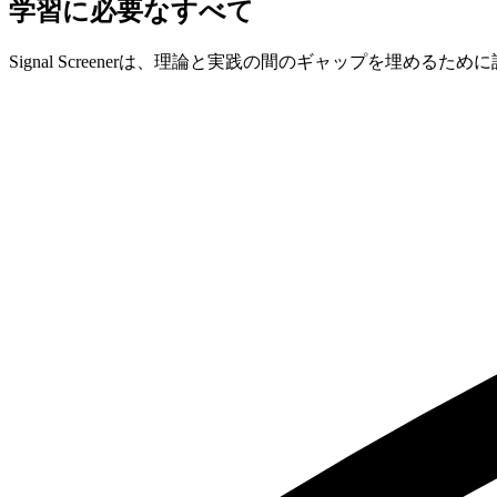
学習に必要なすべて
Signal Screenerは、理論と実践の間のギャップを埋め