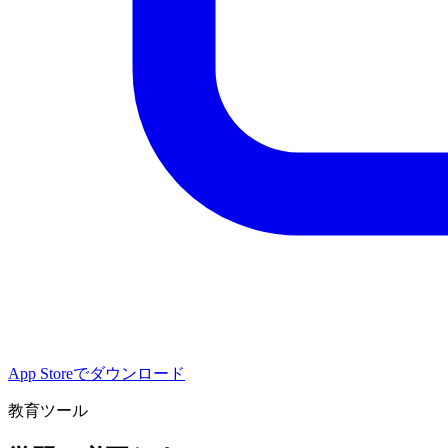
App Storeでダウンロード
教育ツール