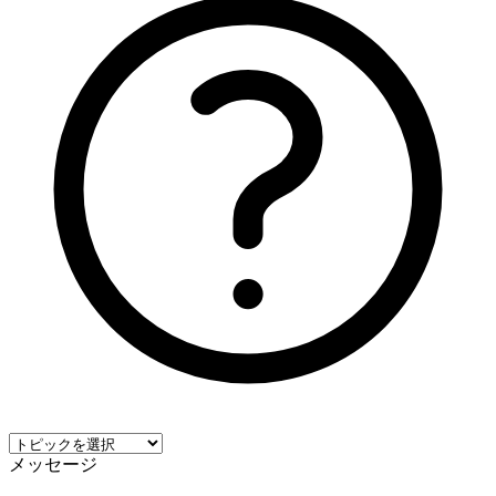
メッセージ