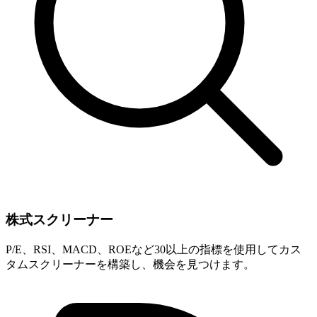
株式スクリーナー
P/E、RSI、MACD、ROEなど30以上の指標を使用してカス
タムスクリーナーを構築し、機会を見つけます。