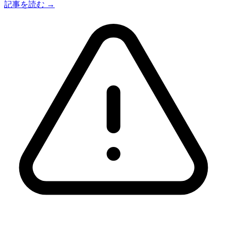
記事を読む →