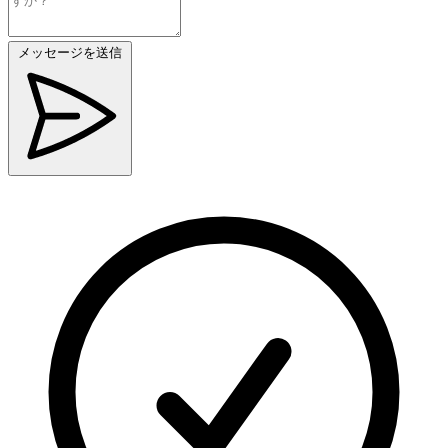
メッセージを送信