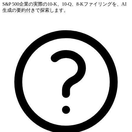
S&P 500企業の実際の10-K、10-Q、8-Kファイリングを、AI
生成の要約付きで探索します。