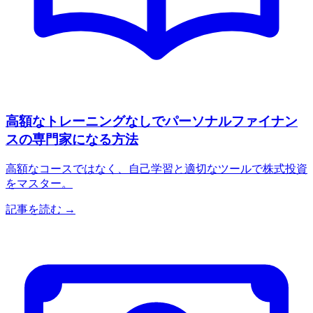
高額なトレーニングなしでパーソナルファイナン
スの専門家になる方法
高額なコースではなく、自己学習と適切なツールで株式投資
をマスター。
記事を読む →