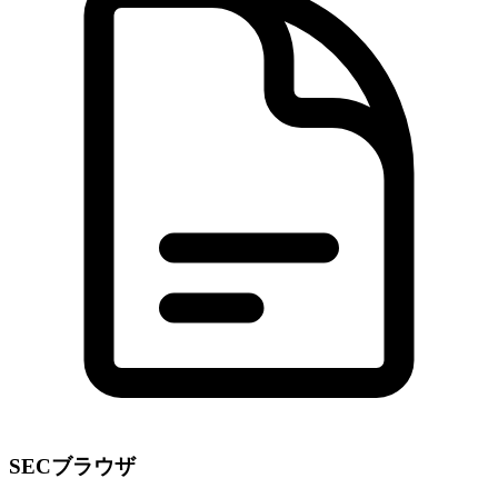
SECブラウザ