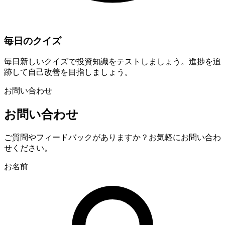
毎日のクイズ
毎日新しいクイズで投資知識をテストしましょう。進捗を追
跡して自己改善を目指しましょう。
お問い合わせ
お問い合わせ
ご質問やフィードバックがありますか？お気軽にお問い合わ
せください。
お名前