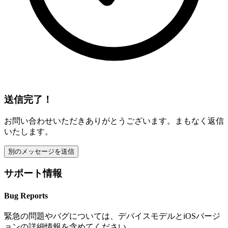
送信完了！
お問い合わせいただきありがとうございます。まもなく返信
いたします。
別のメッセージを送信
サポート情報
Bug Reports
緊急の問題やバグについては、デバイスモデルとiOSバージ
ョンの詳細情報を含めてください。