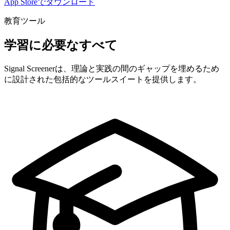
App Storeでダウンロード
教育ツール
学習に必要なすべて
Signal Screenerは、理論と実践の間のギャップを埋めるため
に設計された包括的なツールスイートを提供します。