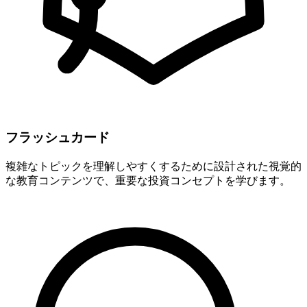
フラッシュカード
複雑なトピックを理解しやすくするために設計された視覚的
な教育コンテンツで、重要な投資コンセプトを学びます。