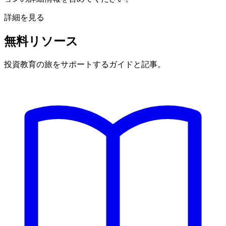
詳細を見る
無料リソース
投資教育の旅をサポートするガイドと記事。