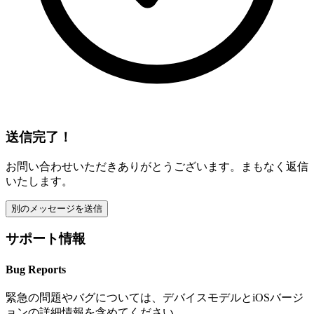
送信完了！
お問い合わせいただきありがとうございます。まもなく返信
いたします。
別のメッセージを送信
サポート情報
Bug Reports
緊急の問題やバグについては、デバイスモデルとiOSバージ
ョンの詳細情報を含めてください。