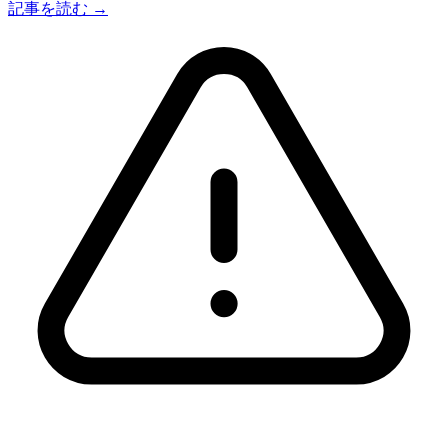
記事を読む →