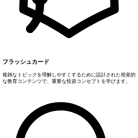
フラッシュカード
複雑なトピックを理解しやすくするために設計された視覚的
な教育コンテンツで、重要な投資コンセプトを学びます。