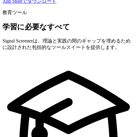
App Storeでダウンロード
教育ツール
学習に必要なすべて
Signal Screenerは、理論と実践の間のギャップを埋めるため
に設計された包括的なツールスイートを提供します。