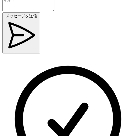
メッセージを送信