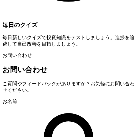
毎日のクイズ
毎日新しいクイズで投資知識をテストしましょう。進捗を追
跡して自己改善を目指しましょう。
お問い合わせ
お問い合わせ
ご質問やフィードバックがありますか？お気軽にお問い合わ
せください。
お名前