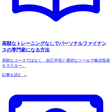
高額なトレーニングなしでパーソナルファイナン
スの専門家になる方法
高額なコースではなく、自己学習と適切なツールで株式投資
をマスター。
記事を読む →