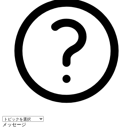
メッセージ