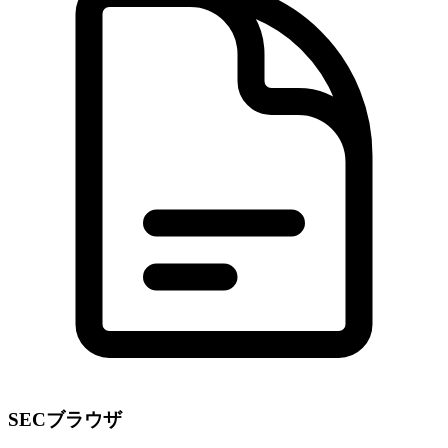
SECブラウザ