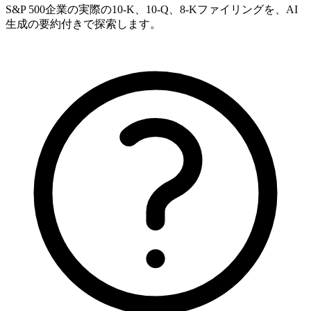
S&P 500企業の実際の10-K、10-Q、8-Kファイリングを、AI
生成の要約付きで探索します。