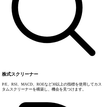
株式スクリーナー
P/E、RSI、MACD、ROEなど30以上の指標を使用してカス
タムスクリーナーを構築し、機会を見つけます。