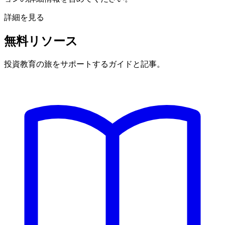
詳細を見る
無料リソース
投資教育の旅をサポートするガイドと記事。