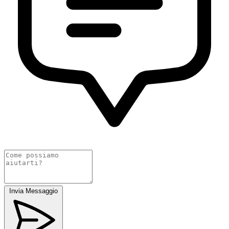
Invia Messaggio