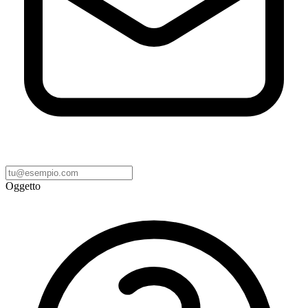
Oggetto