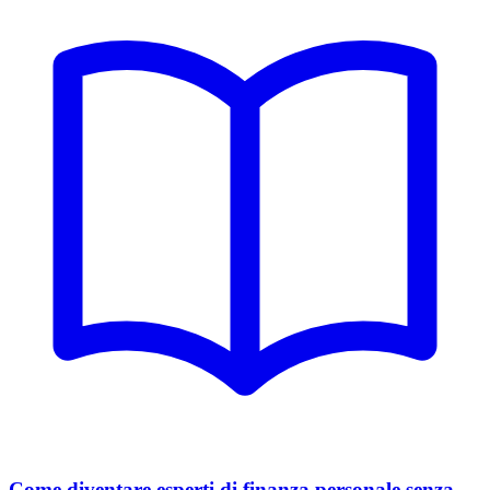
Come diventare esperti di finanza personale senza