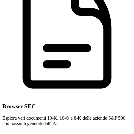
Browser SEC
Esplora veri documenti 10-K, 10-Q e 8-K delle aziende S&P 500
con riassunti generati dall'IA.