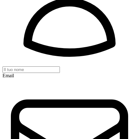
Email