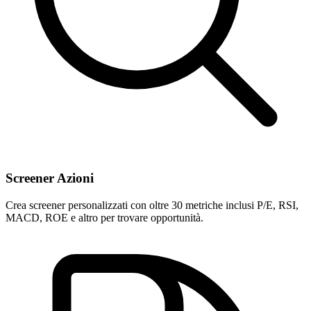
Screener Azioni
Crea screener personalizzati con oltre 30 metriche inclusi P/E, RSI,
MACD, ROE e altro per trovare opportunità.