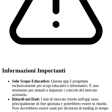
Informazioni Importanti
Solo Scopo Educativo:
Questa app è progettata
esclusivamente per scopi educativi e informativi. È uno
strumento per aiutarti a imparare i concetti del mercato
azionario.
Ritardi nei Dati:
I dati di mercato forniti nell'app sono
principalmente di fine giornata e potrebbero essere in ritardo.
Non dovrebbero essere usati per decisioni di trading in tempo