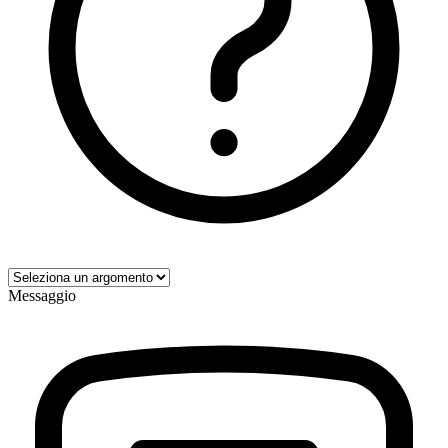
Messaggio