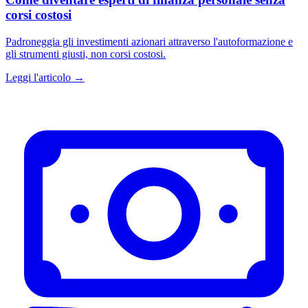
corsi costosi
Padroneggia gli investimenti azionari attraverso l'autoformazione e
gli strumenti giusti, non corsi costosi.
Leggi l'articolo →