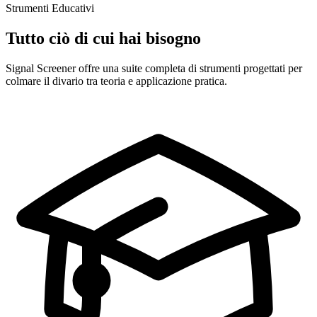
Strumenti Educativi
Tutto ciò di cui hai bisogno
Signal Screener offre una suite completa di strumenti progettati per
colmare il divario tra teoria e applicazione pratica.