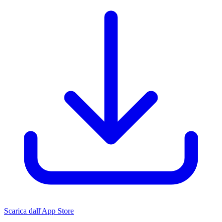
Scarica dall'App Store