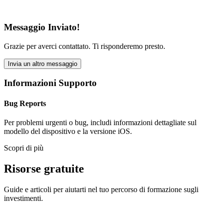
Messaggio Inviato!
Grazie per averci contattato. Ti risponderemo presto.
Invia un altro messaggio
Informazioni Supporto
Bug Reports
Per problemi urgenti o bug, includi informazioni dettagliate sul
modello del dispositivo e la versione iOS.
Scopri di più
Risorse gratuite
Guide e articoli per aiutarti nel tuo percorso di formazione sugli
investimenti.