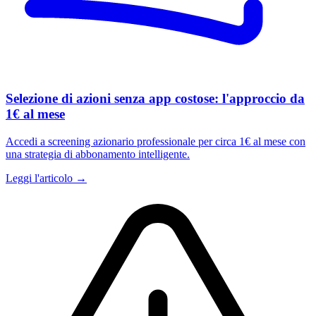
Selezione di azioni senza app costose: l'approccio da
1€ al mese
Accedi a screening azionario professionale per circa 1€ al mese con
una strategia di abbonamento intelligente.
Leggi l'articolo →