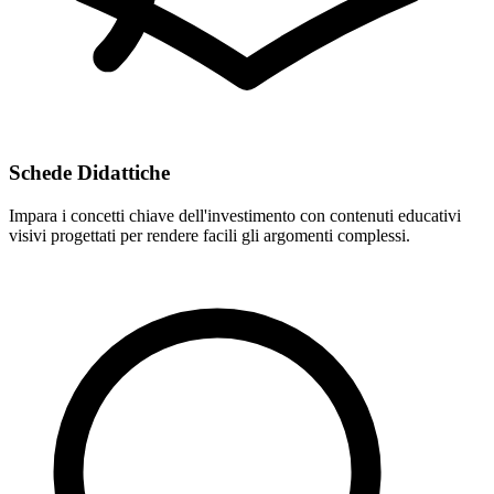
Schede Didattiche
Impara i concetti chiave dell'investimento con contenuti educativi
visivi progettati per rendere facili gli argomenti complessi.