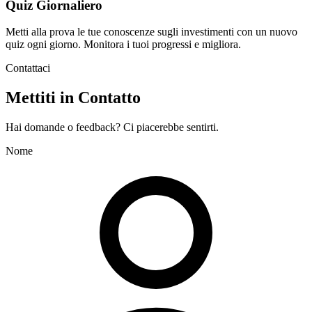
Quiz Giornaliero
Metti alla prova le tue conoscenze sugli investimenti con un nuovo
quiz ogni giorno. Monitora i tuoi progressi e migliora.
Contattaci
Mettiti in Contatto
Hai domande o feedback? Ci piacerebbe sentirti.
Nome