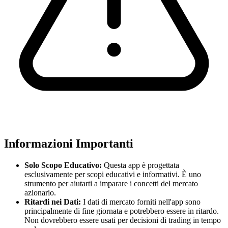
Informazioni Importanti
Solo Scopo Educativo:
Questa app è progettata
esclusivamente per scopi educativi e informativi. È uno
strumento per aiutarti a imparare i concetti del mercato
azionario.
Ritardi nei Dati:
I dati di mercato forniti nell'app sono
principalmente di fine giornata e potrebbero essere in ritardo.
Non dovrebbero essere usati per decisioni di trading in tempo