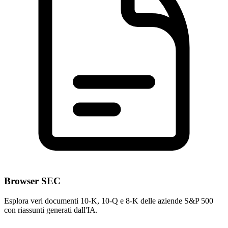
Browser SEC
Esplora veri documenti 10-K, 10-Q e 8-K delle aziende S&P 500
con riassunti generati dall'IA.