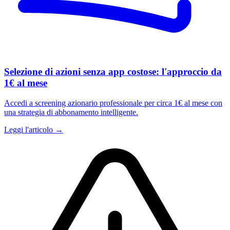
Selezione di azioni senza app costose: l'approccio da
1€ al mese
Accedi a screening azionario professionale per circa 1€ al mese con
una strategia di abbonamento intelligente.
Leggi l'articolo →