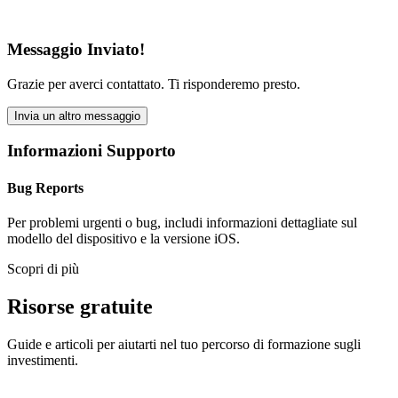
Messaggio Inviato!
Grazie per averci contattato. Ti risponderemo presto.
Invia un altro messaggio
Informazioni Supporto
Bug Reports
Per problemi urgenti o bug, includi informazioni dettagliate sul
modello del dispositivo e la versione iOS.
Scopri di più
Risorse gratuite
Guide e articoli per aiutarti nel tuo percorso di formazione sugli
investimenti.