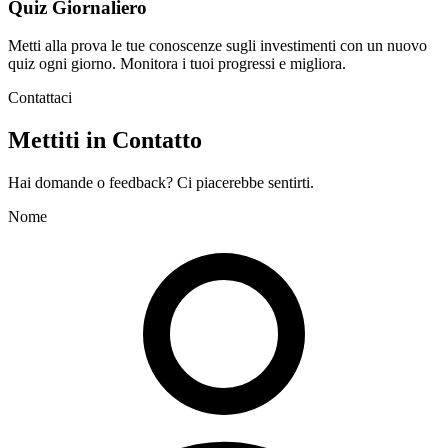
Quiz Giornaliero
Metti alla prova le tue conoscenze sugli investimenti con un nuovo
quiz ogni giorno. Monitora i tuoi progressi e migliora.
Contattaci
Mettiti in Contatto
Hai domande o feedback? Ci piacerebbe sentirti.
Nome