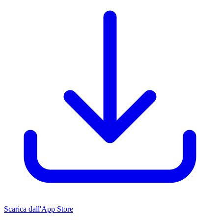
Scarica dall'App Store