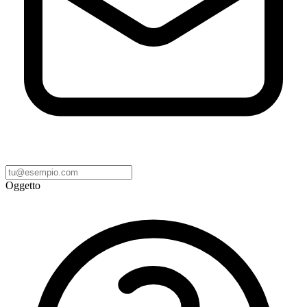
Oggetto