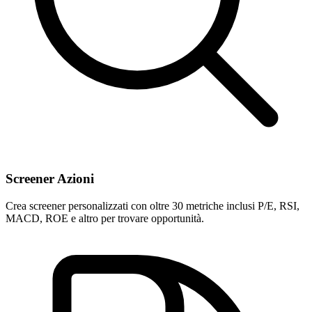
Screener Azioni
Crea screener personalizzati con oltre 30 metriche inclusi P/E, RSI,
MACD, ROE e altro per trovare opportunità.