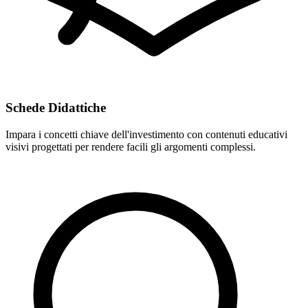
Schede Didattiche
Impara i concetti chiave dell'investimento con contenuti educativi
visivi progettati per rendere facili gli argomenti complessi.