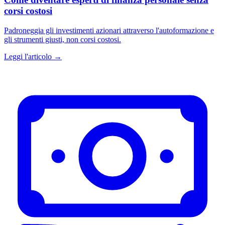
corsi costosi
Padroneggia gli investimenti azionari attraverso l'autoformazione e
gli strumenti giusti, non corsi costosi.
Leggi l'articolo →