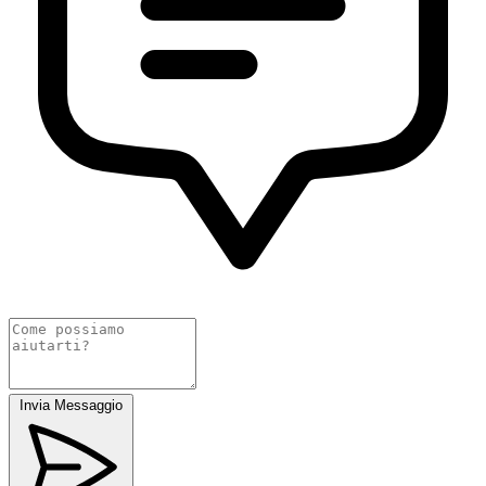
Invia Messaggio