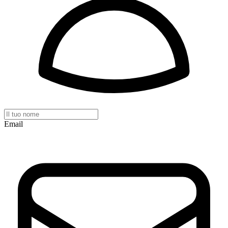
Email