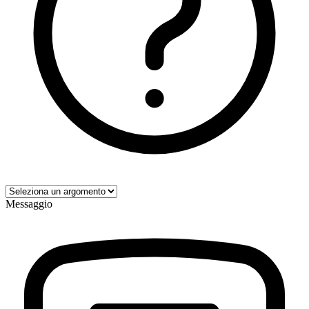
Messaggio