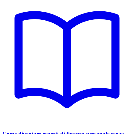
Come diventare esperti di finanza personale senza