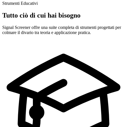
Strumenti Educativi
Tutto ciò di cui hai bisogno
Signal Screener offre una suite completa di strumenti progettati per
colmare il divario tra teoria e applicazione pratica.