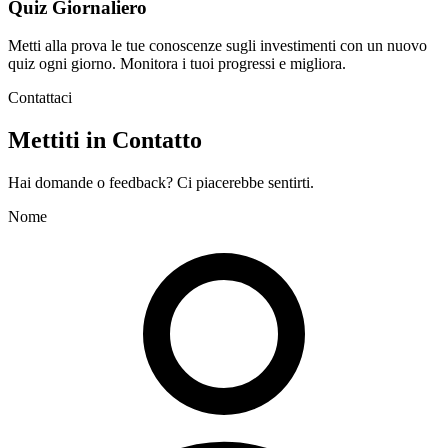
Quiz Giornaliero
Metti alla prova le tue conoscenze sugli investimenti con un nuovo
quiz ogni giorno. Monitora i tuoi progressi e migliora.
Contattaci
Mettiti in Contatto
Hai domande o feedback? Ci piacerebbe sentirti.
Nome