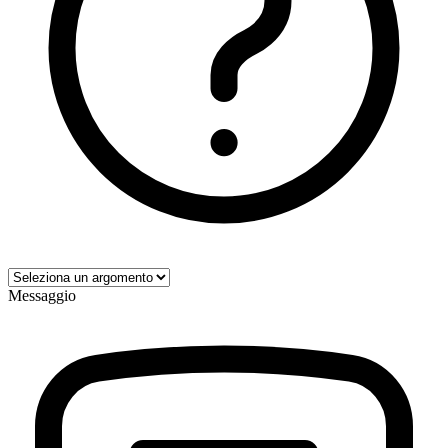
Messaggio