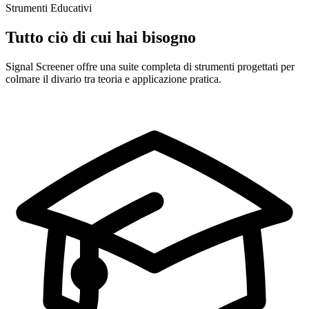
Strumenti Educativi
Tutto ciò di cui hai bisogno
Signal Screener offre una suite completa di strumenti progettati per
colmare il divario tra teoria e applicazione pratica.