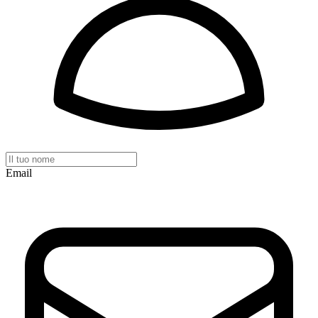
Email