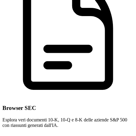
Browser SEC
Esplora veri documenti 10-K, 10-Q e 8-K delle aziende S&P 500
con riassunti generati dall'IA.