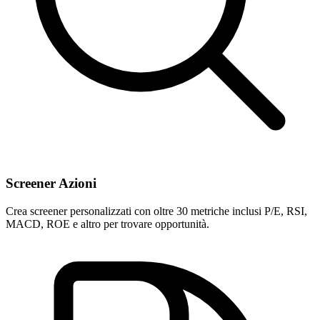
Screener Azioni
Crea screener personalizzati con oltre 30 metriche inclusi P/E, RSI,
MACD, ROE e altro per trovare opportunità.