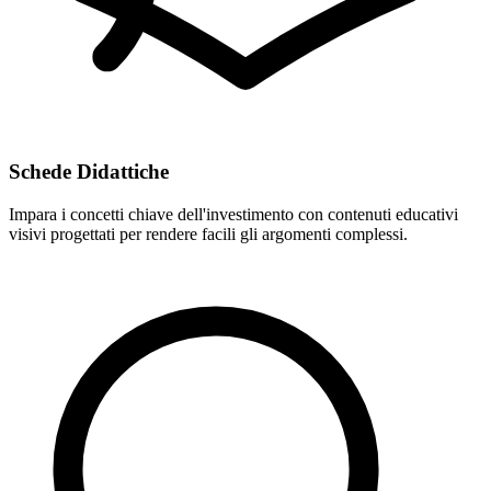
Schede Didattiche
Impara i concetti chiave dell'investimento con contenuti educativi
visivi progettati per rendere facili gli argomenti complessi.