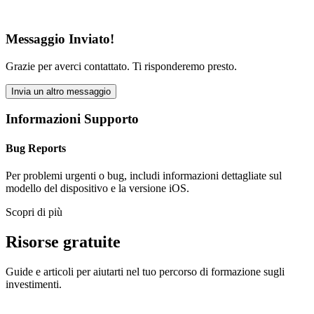
Messaggio Inviato!
Grazie per averci contattato. Ti risponderemo presto.
Invia un altro messaggio
Informazioni Supporto
Bug Reports
Per problemi urgenti o bug, includi informazioni dettagliate sul
modello del dispositivo e la versione iOS.
Scopri di più
Risorse gratuite
Guide e articoli per aiutarti nel tuo percorso di formazione sugli
investimenti.