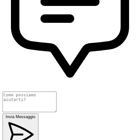
Invia Messaggio