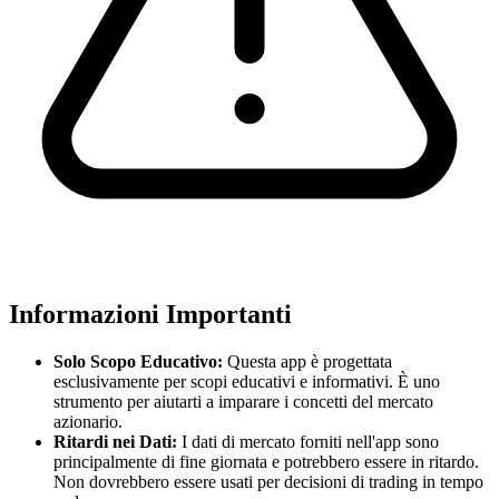
Informazioni Importanti
Solo Scopo Educativo:
Questa app è progettata
esclusivamente per scopi educativi e informativi. È uno
strumento per aiutarti a imparare i concetti del mercato
azionario.
Ritardi nei Dati:
I dati di mercato forniti nell'app sono
principalmente di fine giornata e potrebbero essere in ritardo.
Non dovrebbero essere usati per decisioni di trading in tempo