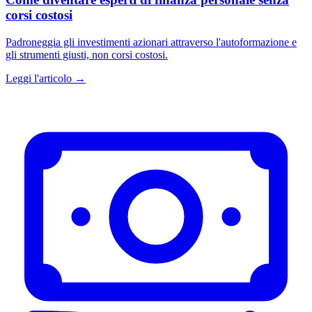
corsi costosi
Padroneggia gli investimenti azionari attraverso l'autoformazione e
gli strumenti giusti, non corsi costosi.
Leggi l'articolo →