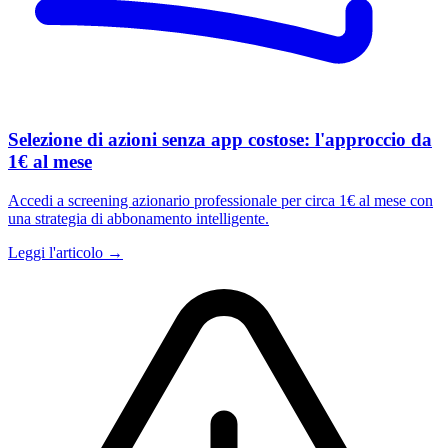
Selezione di azioni senza app costose: l'approccio da
1€ al mese
Accedi a screening azionario professionale per circa 1€ al mese con
una strategia di abbonamento intelligente.
Leggi l'articolo →