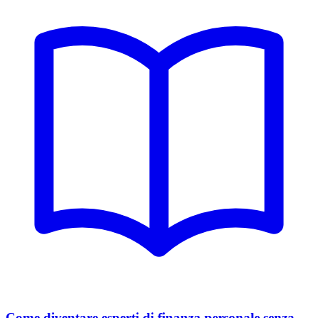
Come diventare esperti di finanza personale senza