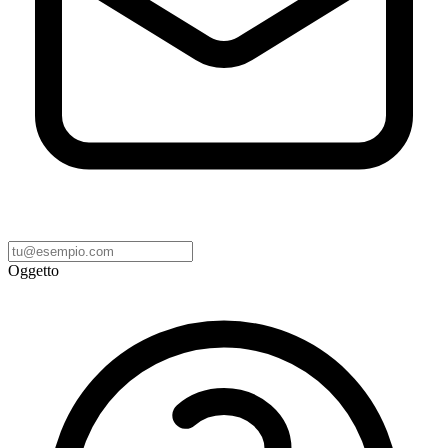
Oggetto