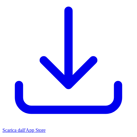
Scarica dall'App Store