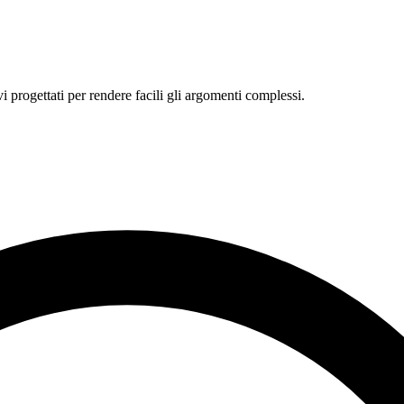
i progettati per rendere facili gli argomenti complessi.