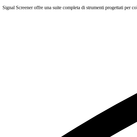
Signal Screener offre una suite completa di strumenti progettati per col