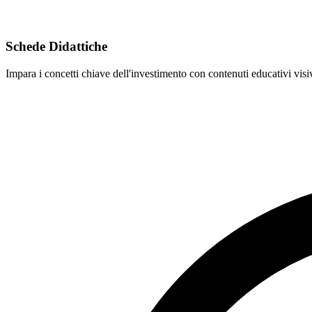
Schede Didattiche
Impara i concetti chiave dell'investimento con contenuti educativi visiv