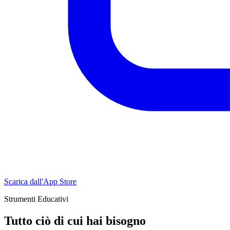
Scarica dall'App Store
Strumenti Educativi
Tutto ciò di cui hai bisogno