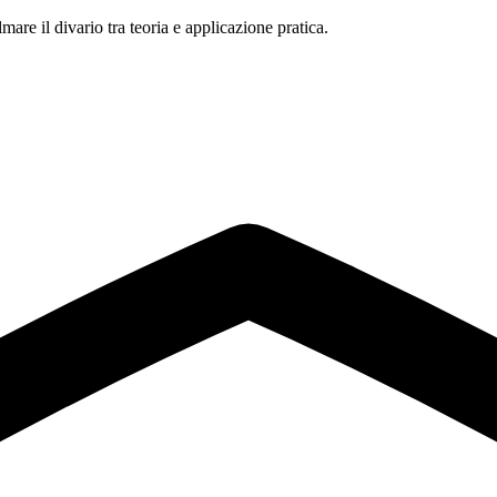
mare il divario tra teoria e applicazione pratica.