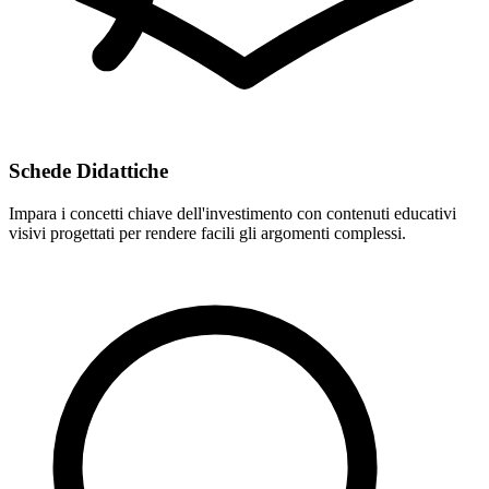
Schede Didattiche
Impara i concetti chiave dell'investimento con contenuti educativi
visivi progettati per rendere facili gli argomenti complessi.