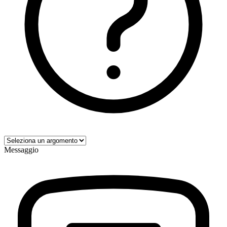
Messaggio