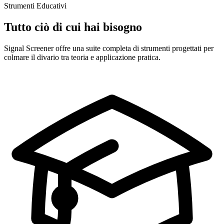
Strumenti Educativi
Tutto ciò di cui hai bisogno
Signal Screener offre una suite completa di strumenti progettati per
colmare il divario tra teoria e applicazione pratica.