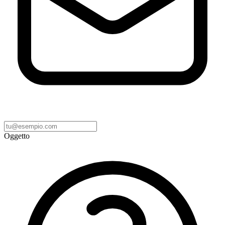
Oggetto