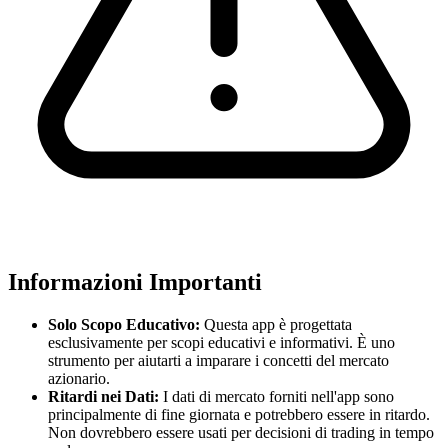
Informazioni Importanti
Solo Scopo Educativo:
Questa app è progettata
esclusivamente per scopi educativi e informativi. È uno
strumento per aiutarti a imparare i concetti del mercato
azionario.
Ritardi nei Dati:
I dati di mercato forniti nell'app sono
principalmente di fine giornata e potrebbero essere in ritardo.
Non dovrebbero essere usati per decisioni di trading in tempo