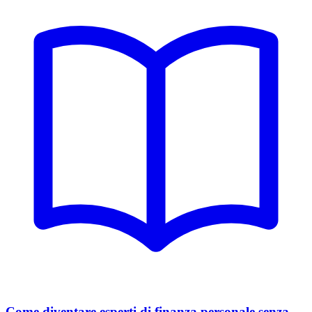
Come diventare esperti di finanza personale senza