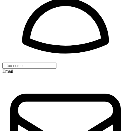
Email