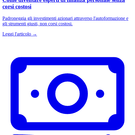
corsi costosi
Padroneggia gli investimenti azionari attraverso l'autoformazione e
gli strumenti giusti, non corsi costosi.
Leggi l'articolo →