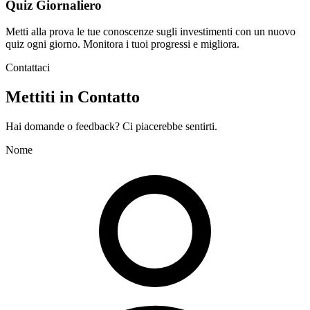
Quiz Giornaliero
Metti alla prova le tue conoscenze sugli investimenti con un nuovo
quiz ogni giorno. Monitora i tuoi progressi e migliora.
Contattaci
Mettiti in Contatto
Hai domande o feedback? Ci piacerebbe sentirti.
Nome