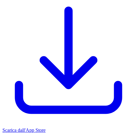
Scarica dall'App Store