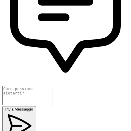
Invia Messaggio