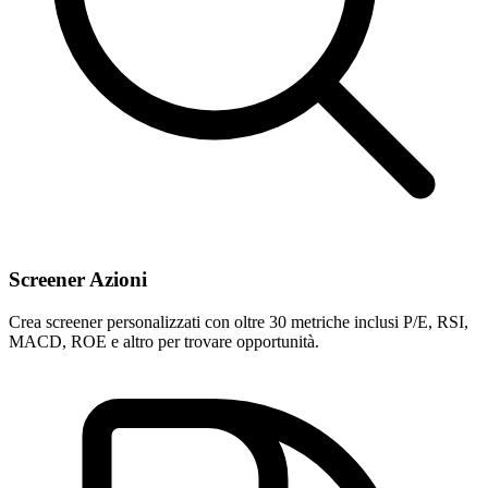
Screener Azioni
Crea screener personalizzati con oltre 30 metriche inclusi P/E, RSI,
MACD, ROE e altro per trovare opportunità.