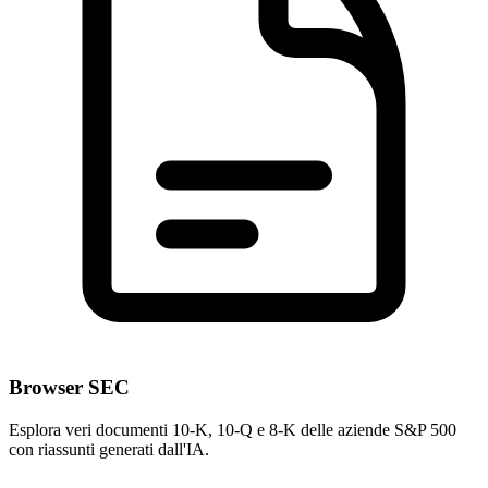
Browser SEC
Esplora veri documenti 10-K, 10-Q e 8-K delle aziende S&P 500
con riassunti generati dall'IA.