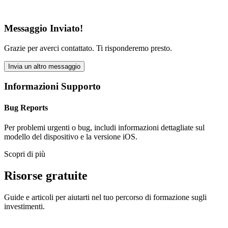
Messaggio Inviato!
Grazie per averci contattato. Ti risponderemo presto.
Invia un altro messaggio
Informazioni Supporto
Bug Reports
Per problemi urgenti o bug, includi informazioni dettagliate sul
modello del dispositivo e la versione iOS.
Scopri di più
Risorse gratuite
Guide e articoli per aiutarti nel tuo percorso di formazione sugli
investimenti.