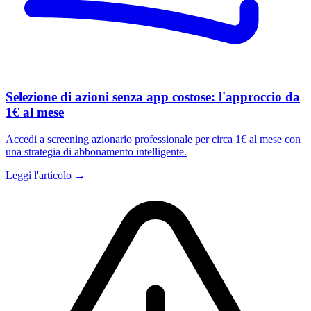
Selezione di azioni senza app costose: l'approccio da
1€ al mese
Accedi a screening azionario professionale per circa 1€ al mese con
una strategia di abbonamento intelligente.
Leggi l'articolo →