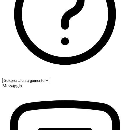
Messaggio