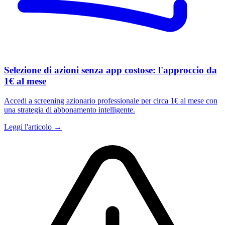
Selezione di azioni senza app costose: l'approccio da
1€ al mese
Accedi a screening azionario professionale per circa 1€ al mese con
una strategia di abbonamento intelligente.
Leggi l'articolo →