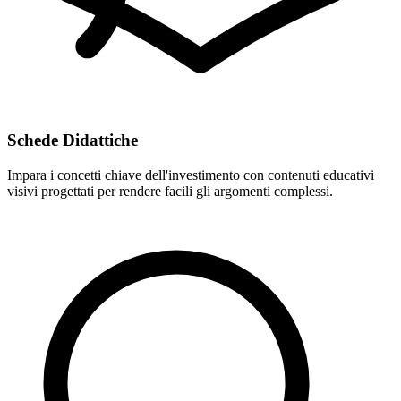
Schede Didattiche
Impara i concetti chiave dell'investimento con contenuti educativi
visivi progettati per rendere facili gli argomenti complessi.