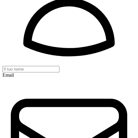
Email