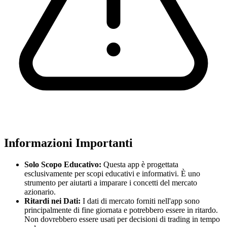
Informazioni Importanti
Solo Scopo Educativo:
Questa app è progettata
esclusivamente per scopi educativi e informativi. È uno
strumento per aiutarti a imparare i concetti del mercato
azionario.
Ritardi nei Dati:
I dati di mercato forniti nell'app sono
principalmente di fine giornata e potrebbero essere in ritardo.
Non dovrebbero essere usati per decisioni di trading in tempo