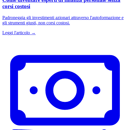
corsi costosi
Padroneggia gli investimenti azionari attraverso l'autoformazione e
gli strumenti giusti, non corsi costosi.
Leggi l'articolo →