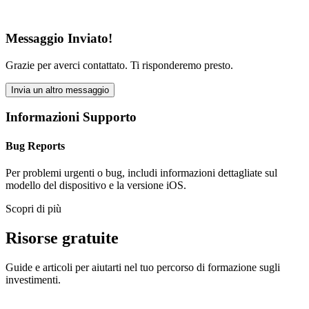
Messaggio Inviato!
Grazie per averci contattato. Ti risponderemo presto.
Invia un altro messaggio
Informazioni Supporto
Bug Reports
Per problemi urgenti o bug, includi informazioni dettagliate sul
modello del dispositivo e la versione iOS.
Scopri di più
Risorse gratuite
Guide e articoli per aiutarti nel tuo percorso di formazione sugli
investimenti.