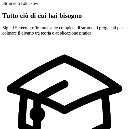
Strumenti Educativi
Tutto ciò di cui hai bisogno
Signal Screener offre una suite completa di strumenti progettati per
colmare il divario tra teoria e applicazione pratica.