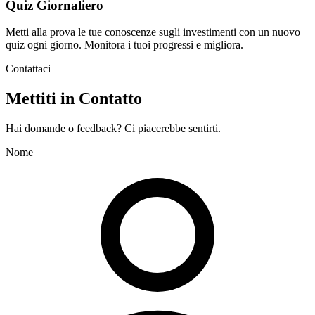
Quiz Giornaliero
Metti alla prova le tue conoscenze sugli investimenti con un nuovo
quiz ogni giorno. Monitora i tuoi progressi e migliora.
Contattaci
Mettiti in Contatto
Hai domande o feedback? Ci piacerebbe sentirti.
Nome