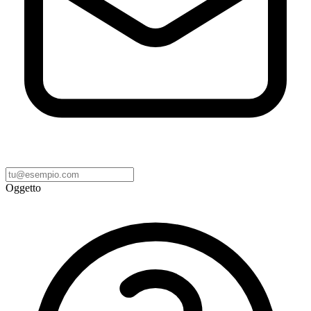
Oggetto