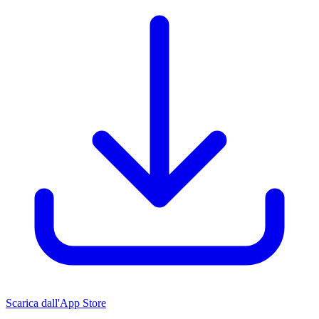
Scarica dall'App Store