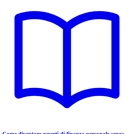
Come diventare esperti di finanza personale senza