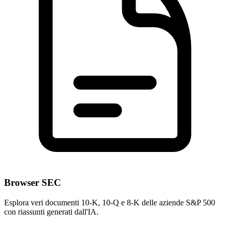
Browser SEC
Esplora veri documenti 10-K, 10-Q e 8-K delle aziende S&P 500
con riassunti generati dall'IA.