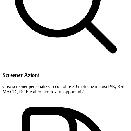
Screener Azioni
Crea screener personalizzati con oltre 30 metriche inclusi P/E, RSI,
MACD, ROE e altro per trovare opportunità.