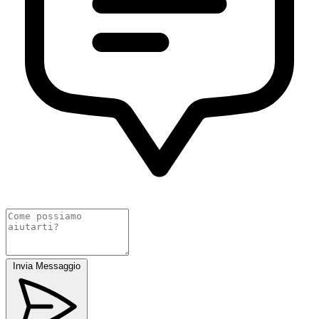
Invia Messaggio