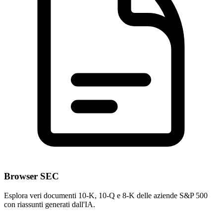
Browser SEC
Esplora veri documenti 10-K, 10-Q e 8-K delle aziende S&P 500
con riassunti generati dall'IA.