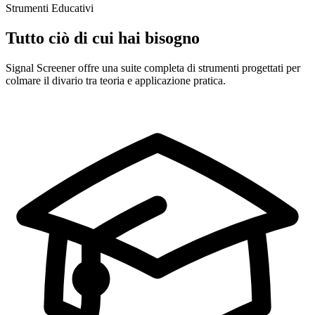
Strumenti Educativi
Tutto ciò di cui hai bisogno
Signal Screener offre una suite completa di strumenti progettati per
colmare il divario tra teoria e applicazione pratica.