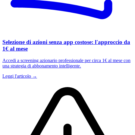
Selezione di azioni senza app costose: l'approccio da
1€ al mese
Accedi a screening azionario professionale per circa 1€ al mese con
una strategia di abbonamento intelligente.
Leggi l'articolo →