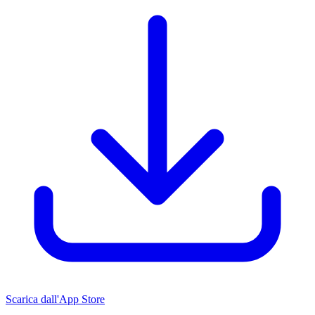
Scarica dall'App Store