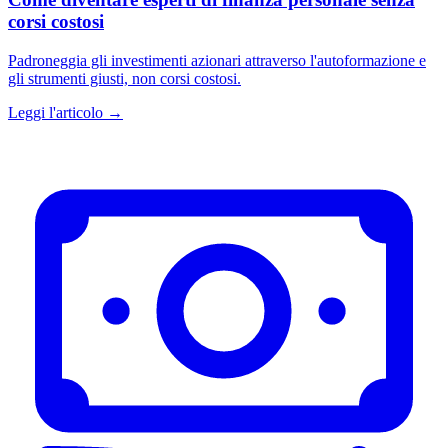
corsi costosi
Padroneggia gli investimenti azionari attraverso l'autoformazione e
gli strumenti giusti, non corsi costosi.
Leggi l'articolo →