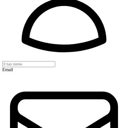
Email