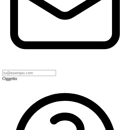
Oggetto