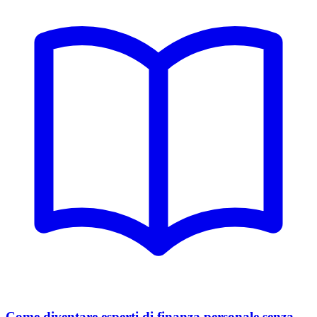
Come diventare esperti di finanza personale senza