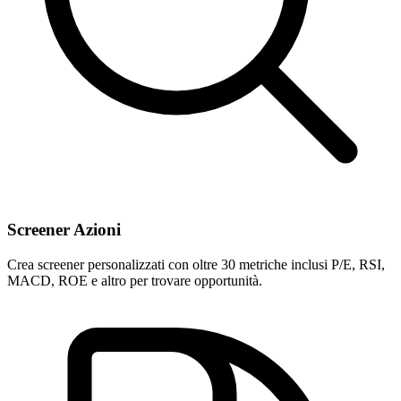
Screener Azioni
Crea screener personalizzati con oltre 30 metriche inclusi P/E, RSI,
MACD, ROE e altro per trovare opportunità.