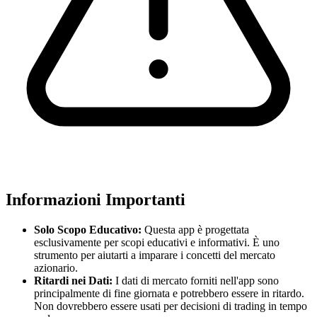
Informazioni Importanti
Solo Scopo Educativo:
Questa app è progettata
esclusivamente per scopi educativi e informativi. È uno
strumento per aiutarti a imparare i concetti del mercato
azionario.
Ritardi nei Dati:
I dati di mercato forniti nell'app sono
principalmente di fine giornata e potrebbero essere in ritardo.
Non dovrebbero essere usati per decisioni di trading in tempo