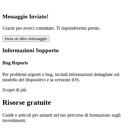
Messaggio Inviato!
Grazie per averci contattato. Ti risponderemo presto.
Invia un altro messaggio
Informazioni Supporto
Bug Reports
Per problemi urgenti o bug, includi informazioni dettagliate sul
modello del dispositivo e la versione iOS.
Scopri di più
Risorse gratuite
Guide e articoli per aiutarti nel tuo percorso di formazione sugli
investimenti.