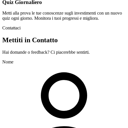
Quiz Giornaliero
Metti alla prova le tue conoscenze sugli investimenti con un nuovo
quiz ogni giorno. Monitora i tuoi progressi e migliora.
Contattaci
Mettiti in Contatto
Hai domande o feedback? Ci piacerebbe sentirti.
Nome