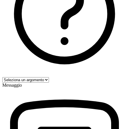
Messaggio