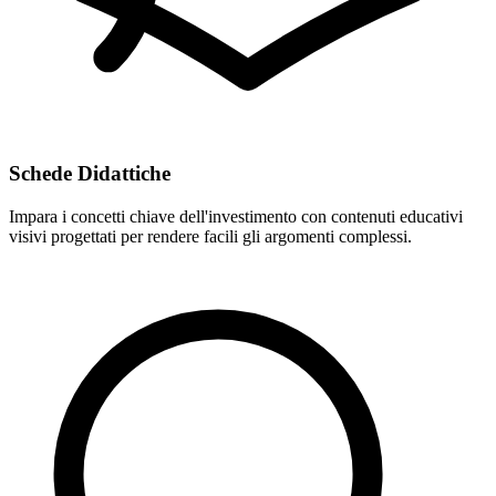
Schede Didattiche
Impara i concetti chiave dell'investimento con contenuti educativi
visivi progettati per rendere facili gli argomenti complessi.