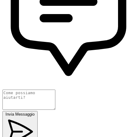
Invia Messaggio