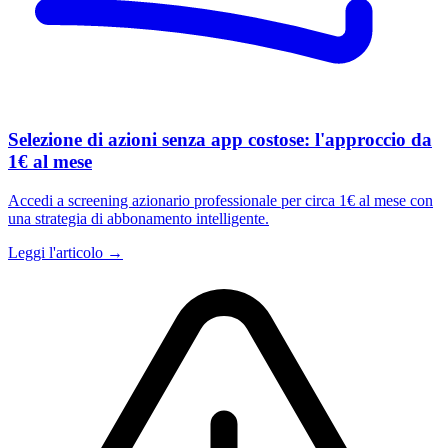
Selezione di azioni senza app costose: l'approccio da
1€ al mese
Accedi a screening azionario professionale per circa 1€ al mese con
una strategia di abbonamento intelligente.
Leggi l'articolo →