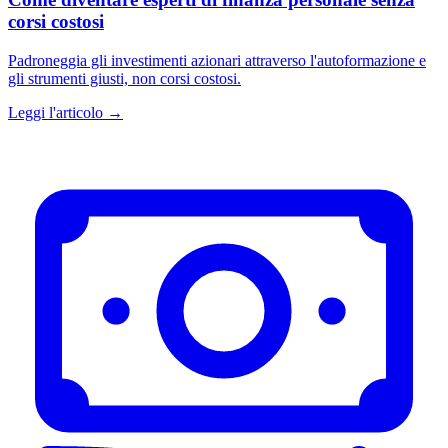
corsi costosi
Padroneggia gli investimenti azionari attraverso l'autoformazione e
gli strumenti giusti, non corsi costosi.
Leggi l'articolo →