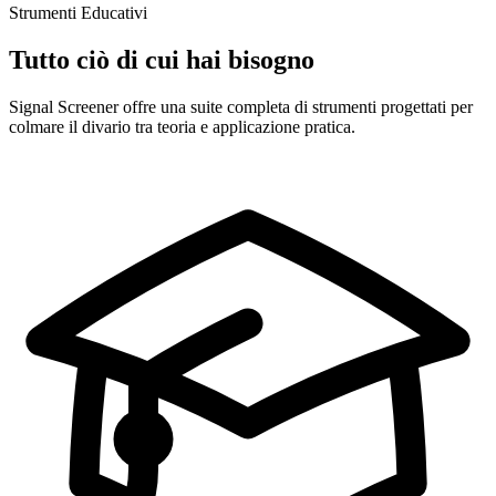
Strumenti Educativi
Tutto ciò di cui hai bisogno
Signal Screener offre una suite completa di strumenti progettati per
colmare il divario tra teoria e applicazione pratica.