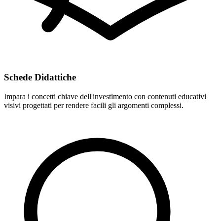
Schede Didattiche
Impara i concetti chiave dell'investimento con contenuti educativi
visivi progettati per rendere facili gli argomenti complessi.