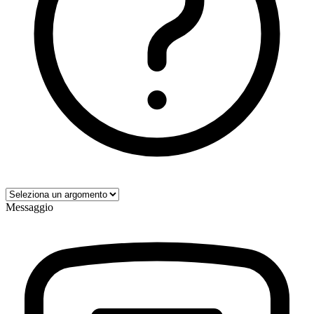
Messaggio