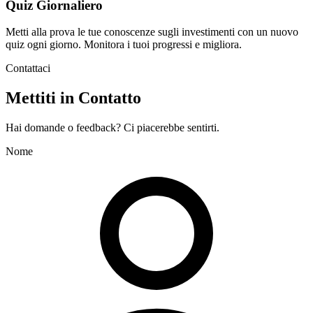
Quiz Giornaliero
Metti alla prova le tue conoscenze sugli investimenti con un nuovo
quiz ogni giorno. Monitora i tuoi progressi e migliora.
Contattaci
Mettiti in Contatto
Hai domande o feedback? Ci piacerebbe sentirti.
Nome