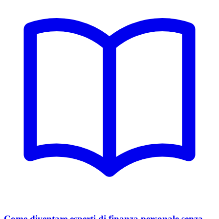
Come diventare esperti di finanza personale senza