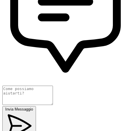
Invia Messaggio