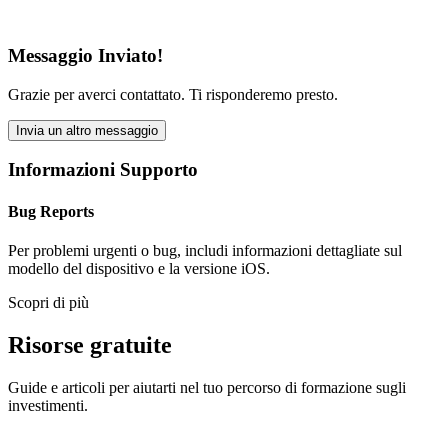
Messaggio Inviato!
Grazie per averci contattato. Ti risponderemo presto.
Invia un altro messaggio
Informazioni Supporto
Bug Reports
Per problemi urgenti o bug, includi informazioni dettagliate sul
modello del dispositivo e la versione iOS.
Scopri di più
Risorse gratuite
Guide e articoli per aiutarti nel tuo percorso di formazione sugli
investimenti.