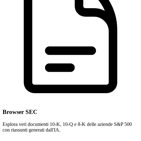
Browser SEC
Esplora veri documenti 10-K, 10-Q e 8-K delle aziende S&P 500
con riassunti generati dall'IA.