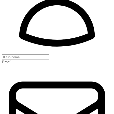
Email