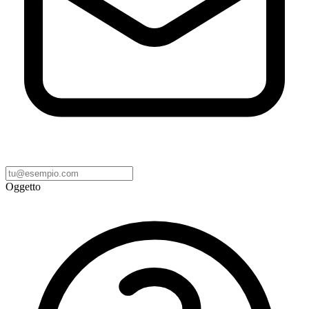
Oggetto