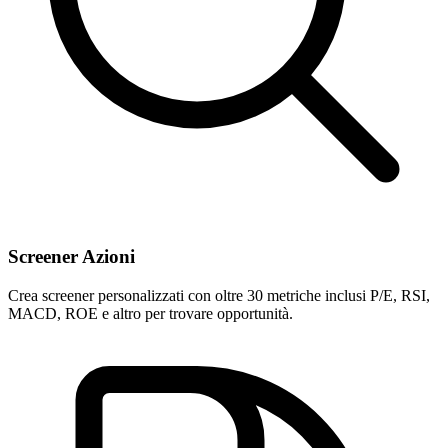
Screener Azioni
Crea screener personalizzati con oltre 30 metriche inclusi P/E, RSI,
MACD, ROE e altro per trovare opportunità.