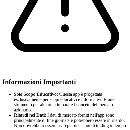
Informazioni Importanti
Solo Scopo Educativo:
Questa app è progettata
esclusivamente per scopi educativi e informativi. È uno
strumento per aiutarti a imparare i concetti del mercato
azionario.
Ritardi nei Dati:
I dati di mercato forniti nell'app sono
principalmente di fine giornata e potrebbero essere in ritardo.
Non dovrebbero essere usati per decisioni di trading in tempo