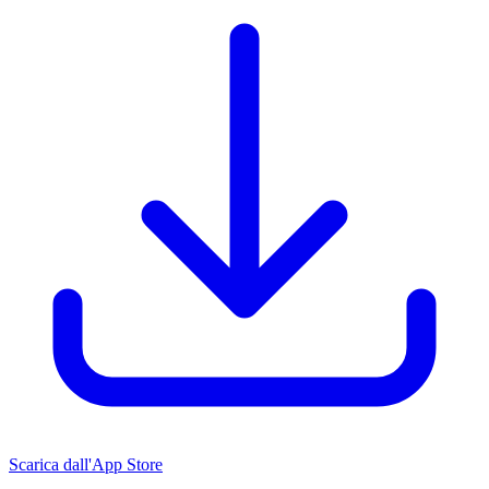
Scarica dall'App Store