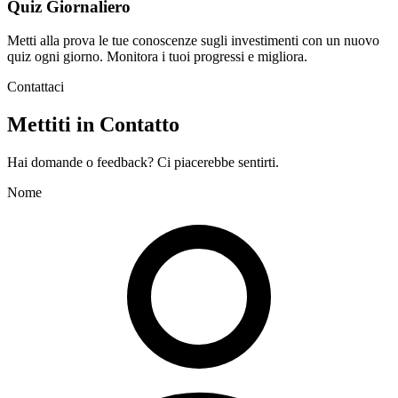
Quiz Giornaliero
Metti alla prova le tue conoscenze sugli investimenti con un nuovo
quiz ogni giorno. Monitora i tuoi progressi e migliora.
Contattaci
Mettiti in Contatto
Hai domande o feedback? Ci piacerebbe sentirti.
Nome