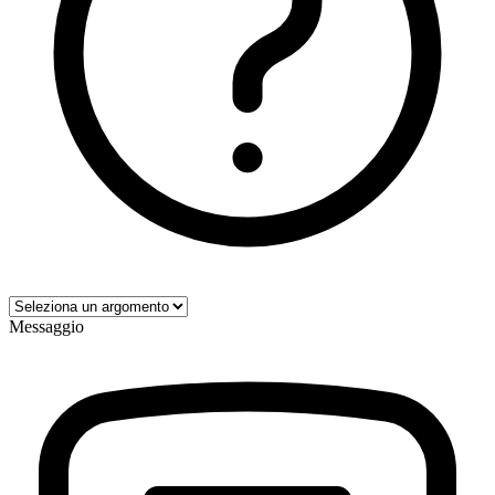
Messaggio