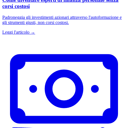
corsi costosi
Padroneggia gli investimenti azionari attraverso l'autoformazione e
gli strumenti giusti, non corsi costosi.
Leggi l'articolo →