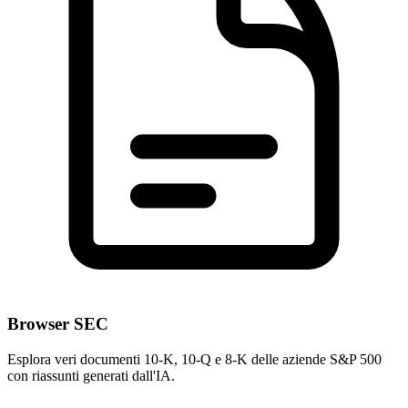
Browser SEC
Esplora veri documenti 10-K, 10-Q e 8-K delle aziende S&P 500
con riassunti generati dall'IA.