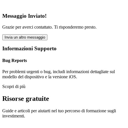
Messaggio Inviato!
Grazie per averci contattato. Ti risponderemo presto.
Invia un altro messaggio
Informazioni Supporto
Bug Reports
Per problemi urgenti o bug, includi informazioni dettagliate sul
modello del dispositivo e la versione iOS.
Scopri di più
Risorse gratuite
Guide e articoli per aiutarti nel tuo percorso di formazione sugli
investimenti.