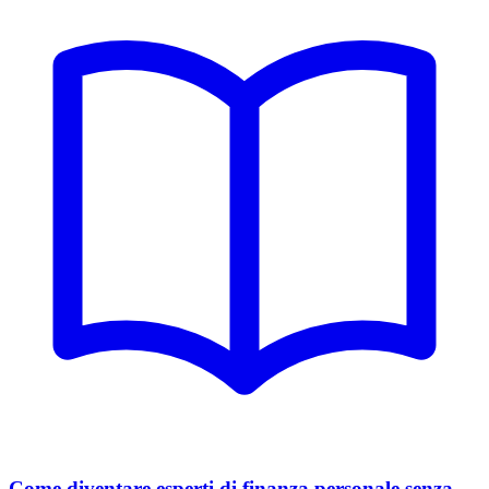
Come diventare esperti di finanza personale senza