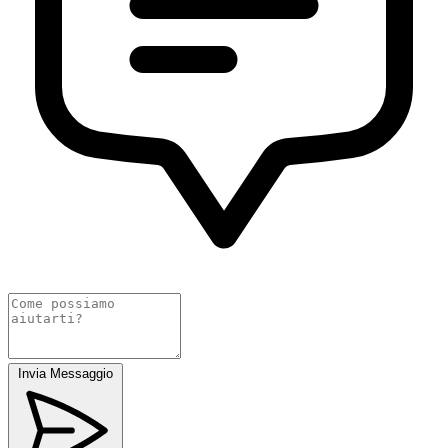
Invia Messaggio