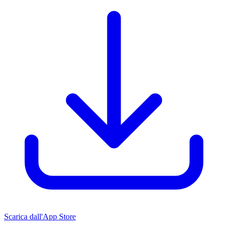
Scarica dall'App Store