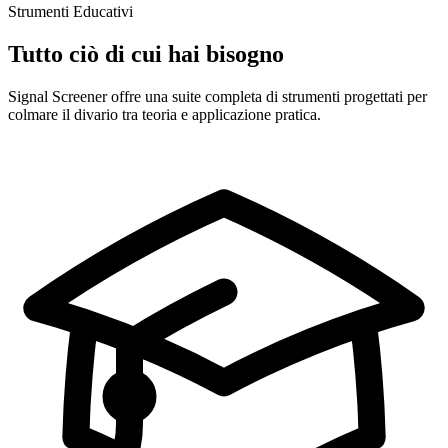
Strumenti Educativi
Tutto ciò di cui hai bisogno
Signal Screener offre una suite completa di strumenti progettati per
colmare il divario tra teoria e applicazione pratica.