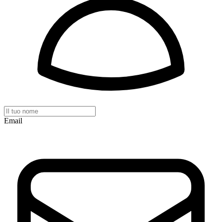
Email