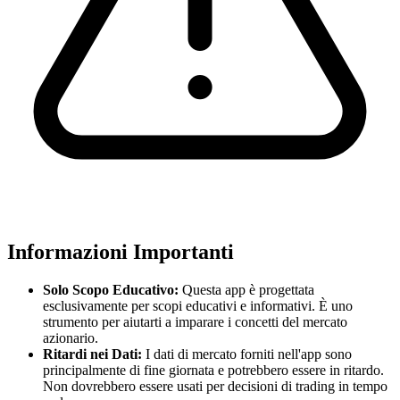
Informazioni Importanti
Solo Scopo Educativo:
Questa app è progettata
esclusivamente per scopi educativi e informativi. È uno
strumento per aiutarti a imparare i concetti del mercato
azionario.
Ritardi nei Dati:
I dati di mercato forniti nell'app sono
principalmente di fine giornata e potrebbero essere in ritardo.
Non dovrebbero essere usati per decisioni di trading in tempo