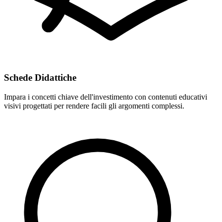
Schede Didattiche
Impara i concetti chiave dell'investimento con contenuti educativi
visivi progettati per rendere facili gli argomenti complessi.