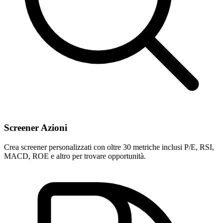
Screener Azioni
Crea screener personalizzati con oltre 30 metriche inclusi P/E, RSI,
MACD, ROE e altro per trovare opportunità.