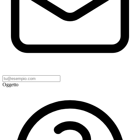
Oggetto