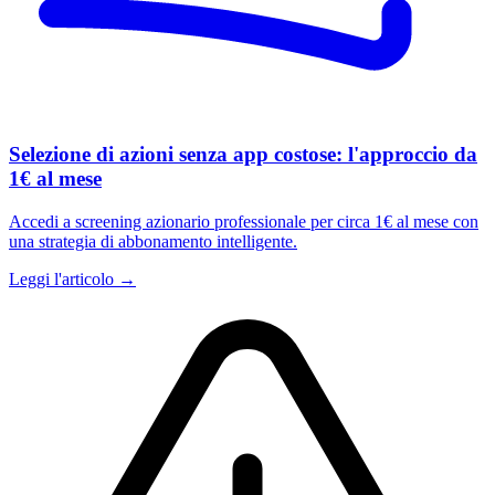
Selezione di azioni senza app costose: l'approccio da
1€ al mese
Accedi a screening azionario professionale per circa 1€ al mese con
una strategia di abbonamento intelligente.
Leggi l'articolo →