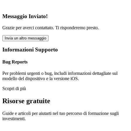
Messaggio Inviato!
Grazie per averci contattato. Ti risponderemo presto.
Invia un altro messaggio
Informazioni Supporto
Bug Reports
Per problemi urgenti o bug, includi informazioni dettagliate sul
modello del dispositivo e la versione iOS.
Scopri di più
Risorse gratuite
Guide e articoli per aiutarti nel tuo percorso di formazione sugli
investimenti.