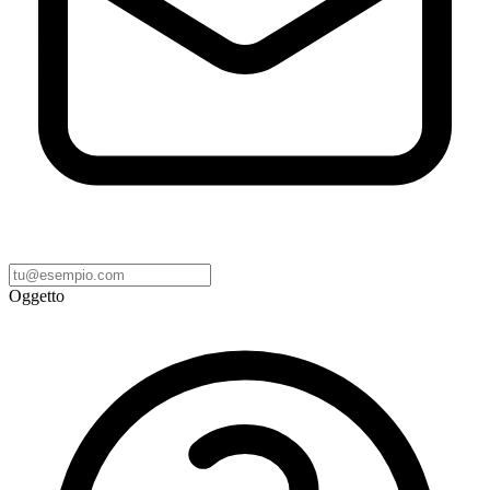
Oggetto