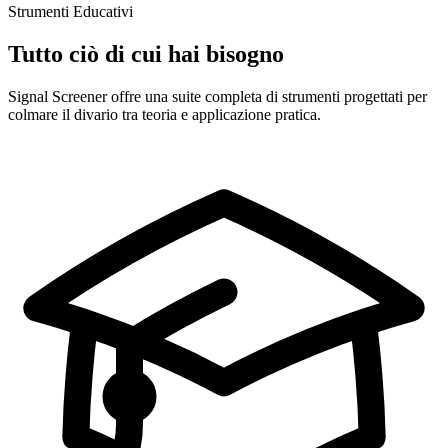
Strumenti Educativi
Tutto ciò di cui hai bisogno
Signal Screener offre una suite completa di strumenti progettati per
colmare il divario tra teoria e applicazione pratica.