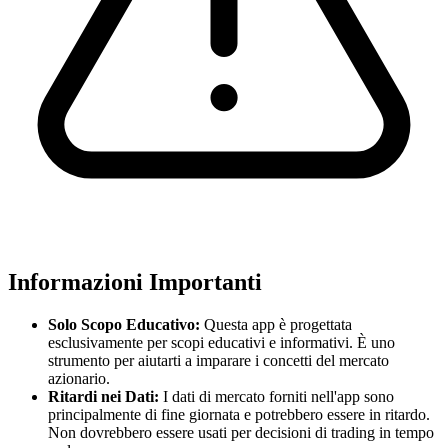
Informazioni Importanti
Solo Scopo Educativo:
Questa app è progettata
esclusivamente per scopi educativi e informativi. È uno
strumento per aiutarti a imparare i concetti del mercato
azionario.
Ritardi nei Dati:
I dati di mercato forniti nell'app sono
principalmente di fine giornata e potrebbero essere in ritardo.
Non dovrebbero essere usati per decisioni di trading in tempo