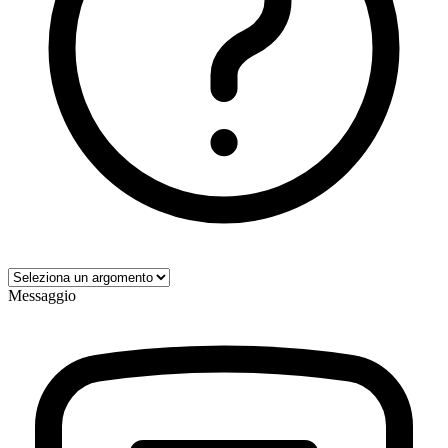
Messaggio