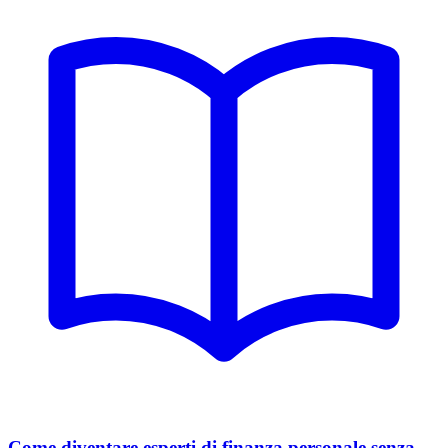
Come diventare esperti di finanza personale senza