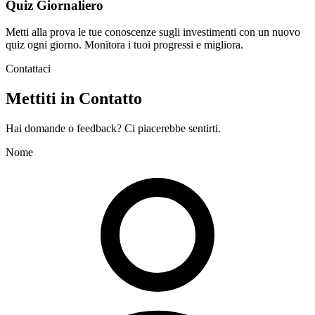
Quiz Giornaliero
Metti alla prova le tue conoscenze sugli investimenti con un nuovo
quiz ogni giorno. Monitora i tuoi progressi e migliora.
Contattaci
Mettiti in Contatto
Hai domande o feedback? Ci piacerebbe sentirti.
Nome