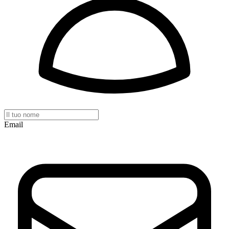
Email