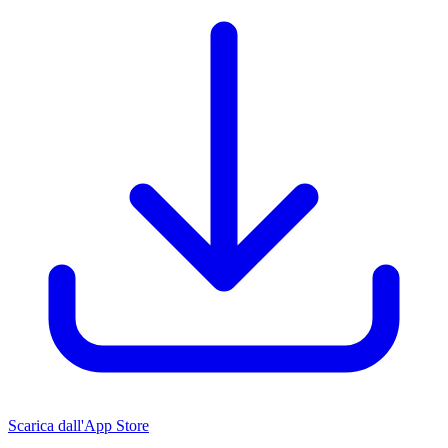
Scarica dall'App Store