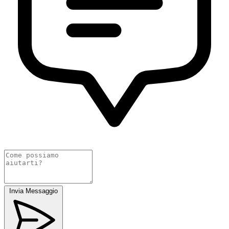
Invia Messaggio