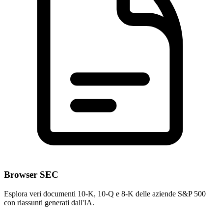
Browser SEC
Esplora veri documenti 10-K, 10-Q e 8-K delle aziende S&P 500
con riassunti generati dall'IA.