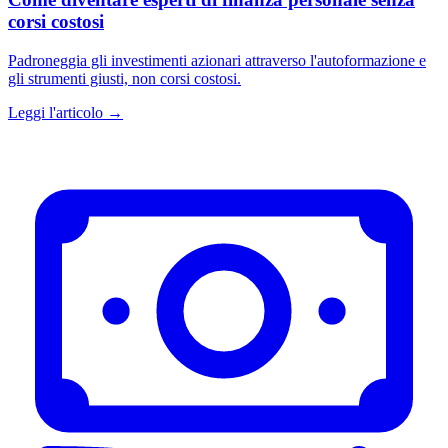
corsi costosi
Padroneggia gli investimenti azionari attraverso l'autoformazione e
gli strumenti giusti, non corsi costosi.
Leggi l'articolo →