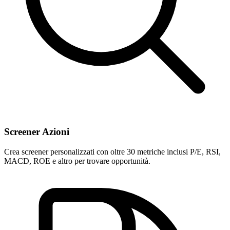
Screener Azioni
Crea screener personalizzati con oltre 30 metriche inclusi P/E, RSI,
MACD, ROE e altro per trovare opportunità.