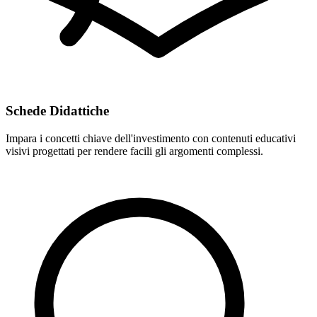
Schede Didattiche
Impara i concetti chiave dell'investimento con contenuti educativi
visivi progettati per rendere facili gli argomenti complessi.