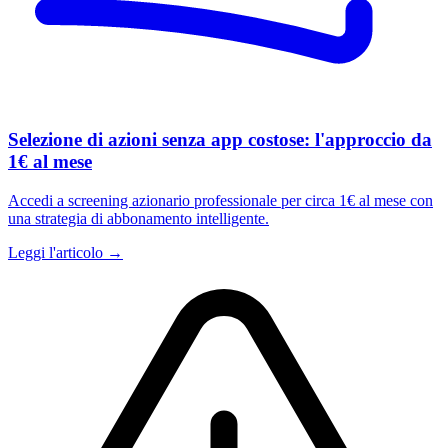
Selezione di azioni senza app costose: l'approccio da
1€ al mese
Accedi a screening azionario professionale per circa 1€ al mese con
una strategia di abbonamento intelligente.
Leggi l'articolo →