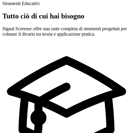
Strumenti Educativi
Tutto ciò di cui hai bisogno
Signal Screener offre una suite completa di strumenti progettati per
colmare il divario tra teoria e applicazione pratica.