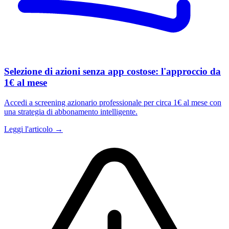
Selezione di azioni senza app costose: l'approccio da
1€ al mese
Accedi a screening azionario professionale per circa 1€ al mese con
una strategia di abbonamento intelligente.
Leggi l'articolo →