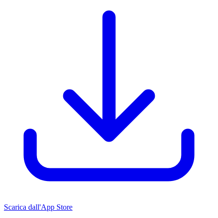
Scarica dall'App Store