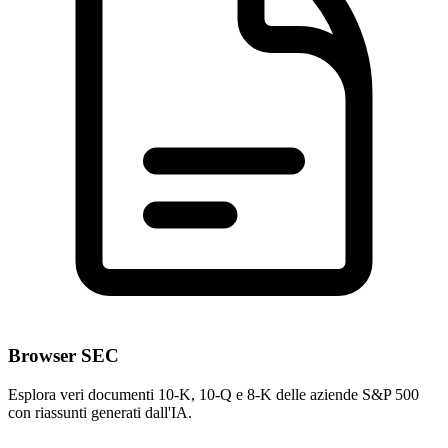
Browser SEC
Esplora veri documenti 10-K, 10-Q e 8-K delle aziende S&P 500
con riassunti generati dall'IA.