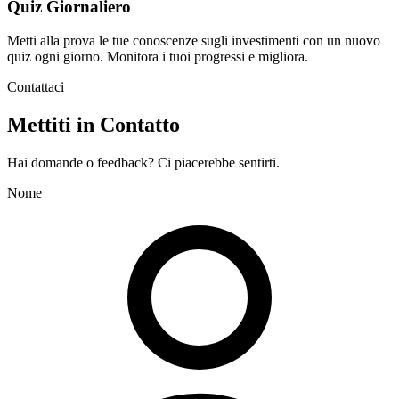
Quiz Giornaliero
Metti alla prova le tue conoscenze sugli investimenti con un nuovo
quiz ogni giorno. Monitora i tuoi progressi e migliora.
Contattaci
Mettiti in Contatto
Hai domande o feedback? Ci piacerebbe sentirti.
Nome