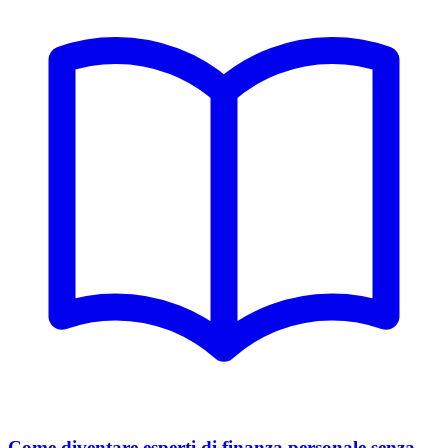
Come diventare esperti di finanza personale senza