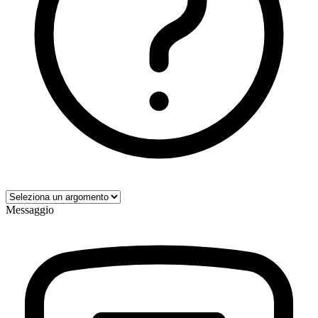
Messaggio