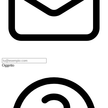
Oggetto