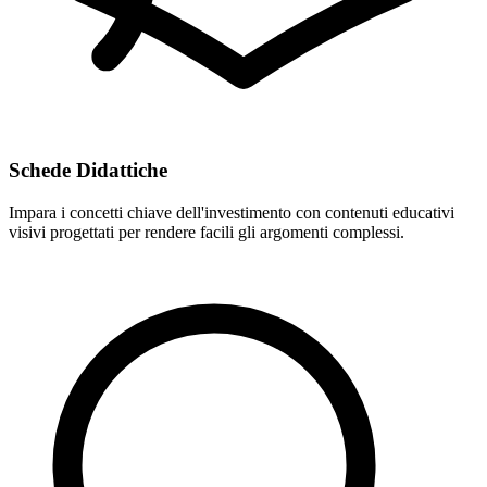
Schede Didattiche
Impara i concetti chiave dell'investimento con contenuti educativi
visivi progettati per rendere facili gli argomenti complessi.