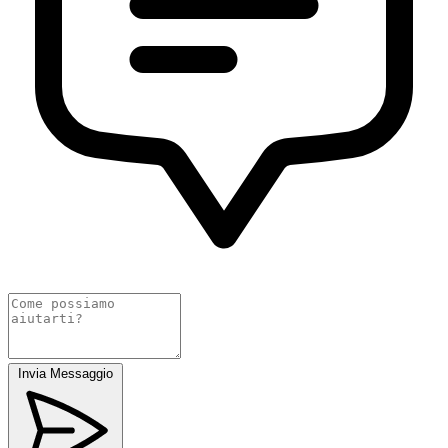
Invia Messaggio