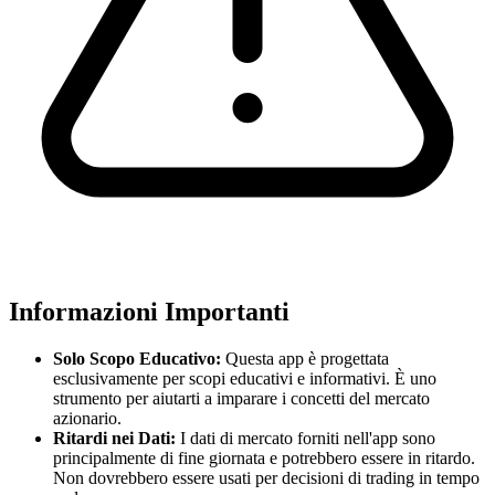
Informazioni Importanti
Solo Scopo Educativo:
Questa app è progettata
esclusivamente per scopi educativi e informativi. È uno
strumento per aiutarti a imparare i concetti del mercato
azionario.
Ritardi nei Dati:
I dati di mercato forniti nell'app sono
principalmente di fine giornata e potrebbero essere in ritardo.
Non dovrebbero essere usati per decisioni di trading in tempo