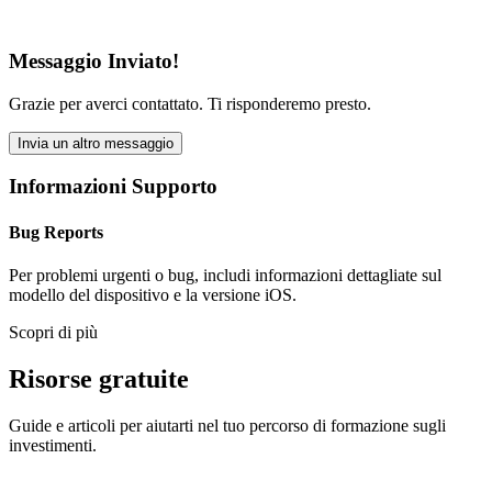
Messaggio Inviato!
Grazie per averci contattato. Ti risponderemo presto.
Invia un altro messaggio
Informazioni Supporto
Bug Reports
Per problemi urgenti o bug, includi informazioni dettagliate sul
modello del dispositivo e la versione iOS.
Scopri di più
Risorse gratuite
Guide e articoli per aiutarti nel tuo percorso di formazione sugli
investimenti.