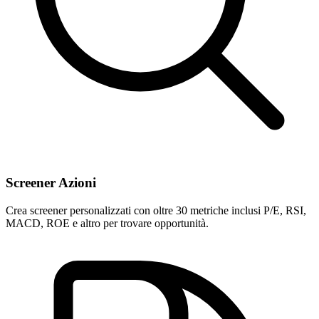
Screener Azioni
Crea screener personalizzati con oltre 30 metriche inclusi P/E, RSI,
MACD, ROE e altro per trovare opportunità.