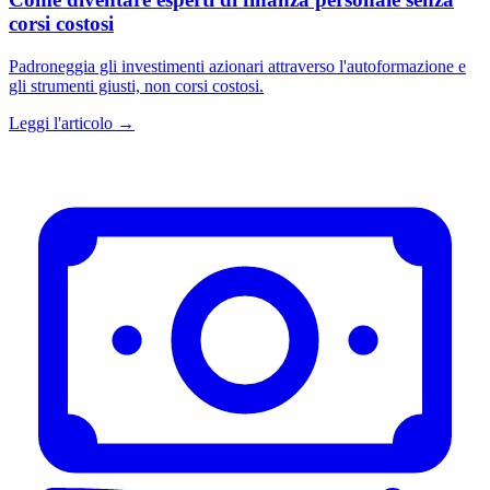
corsi costosi
Padroneggia gli investimenti azionari attraverso l'autoformazione e
gli strumenti giusti, non corsi costosi.
Leggi l'articolo →