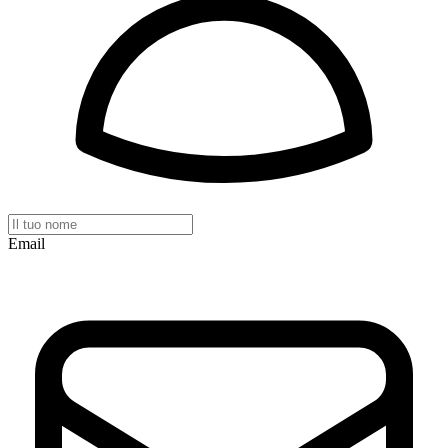
Email