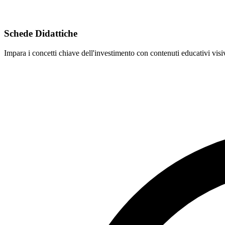
Schede Didattiche
Impara i concetti chiave dell'investimento con contenuti educativi visiv