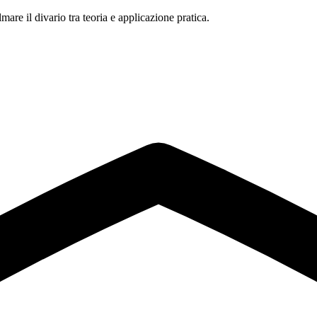
mare il divario tra teoria e applicazione pratica.