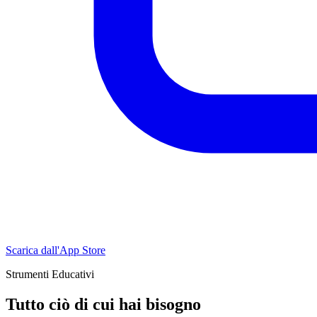
Scarica dall'App Store
Strumenti Educativi
Tutto ciò di cui hai bisogno