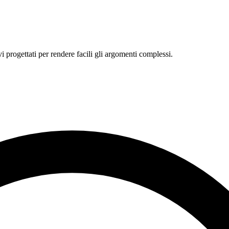
i progettati per rendere facili gli argomenti complessi.