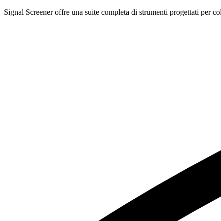
Signal Screener offre una suite completa di strumenti progettati per col