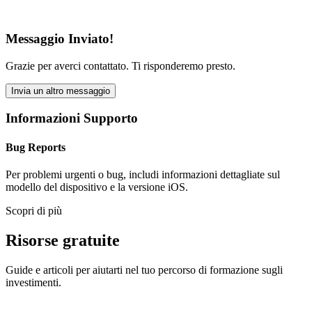
Messaggio Inviato!
Grazie per averci contattato. Ti risponderemo presto.
Invia un altro messaggio
Informazioni Supporto
Bug Reports
Per problemi urgenti o bug, includi informazioni dettagliate sul
modello del dispositivo e la versione iOS.
Scopri di più
Risorse gratuite
Guide e articoli per aiutarti nel tuo percorso di formazione sugli
investimenti.