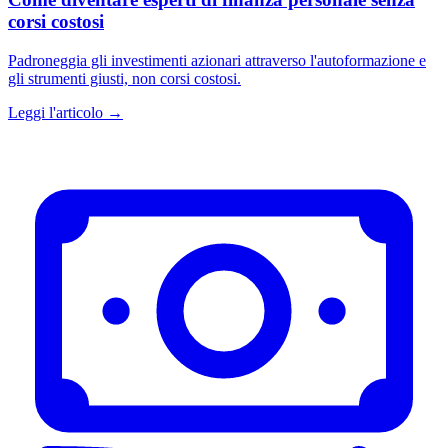
corsi costosi
Padroneggia gli investimenti azionari attraverso l'autoformazione e
gli strumenti giusti, non corsi costosi.
Leggi l'articolo →