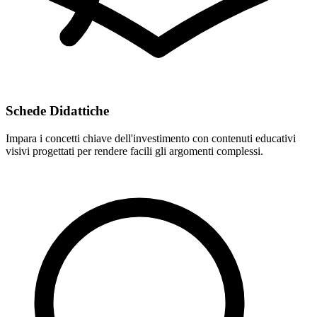
Schede Didattiche
Impara i concetti chiave dell'investimento con contenuti educativi
visivi progettati per rendere facili gli argomenti complessi.