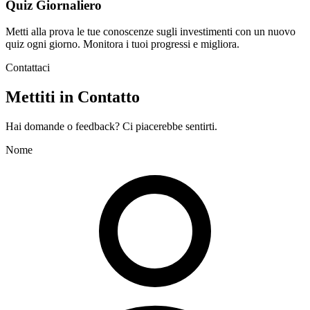
Quiz Giornaliero
Metti alla prova le tue conoscenze sugli investimenti con un nuovo
quiz ogni giorno. Monitora i tuoi progressi e migliora.
Contattaci
Mettiti in Contatto
Hai domande o feedback? Ci piacerebbe sentirti.
Nome