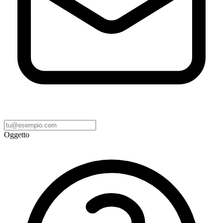
Oggetto