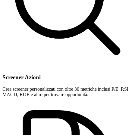
Screener Azioni
Crea screener personalizzati con oltre 30 metriche inclusi P/E, RSI,
MACD, ROE e altro per trovare opportunità.