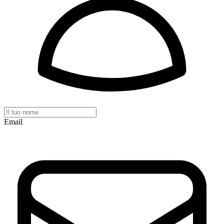
Email