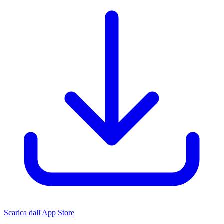
Scarica dall'App Store