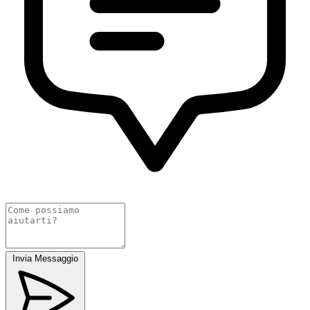
Invia Messaggio