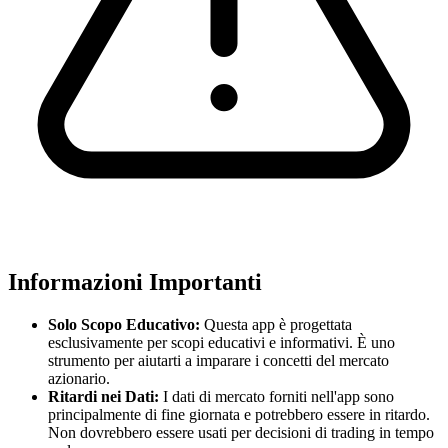
Informazioni Importanti
Solo Scopo Educativo:
Questa app è progettata
esclusivamente per scopi educativi e informativi. È uno
strumento per aiutarti a imparare i concetti del mercato
azionario.
Ritardi nei Dati:
I dati di mercato forniti nell'app sono
principalmente di fine giornata e potrebbero essere in ritardo.
Non dovrebbero essere usati per decisioni di trading in tempo