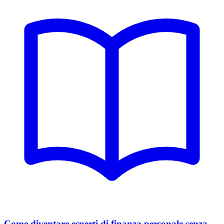
Come diventare esperti di finanza personale senza