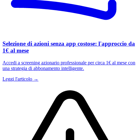
Selezione di azioni senza app costose: l'approccio da
1€ al mese
Accedi a screening azionario professionale per circa 1€ al mese con
una strategia di abbonamento intelligente.
Leggi l'articolo →