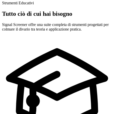
Strumenti Educativi
Tutto ciò di cui hai bisogno
Signal Screener offre una suite completa di strumenti progettati per
colmare il divario tra teoria e applicazione pratica.