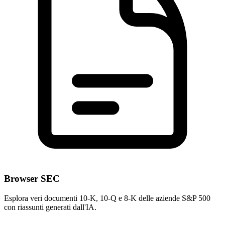
Browser SEC
Esplora veri documenti 10-K, 10-Q e 8-K delle aziende S&P 500
con riassunti generati dall'IA.