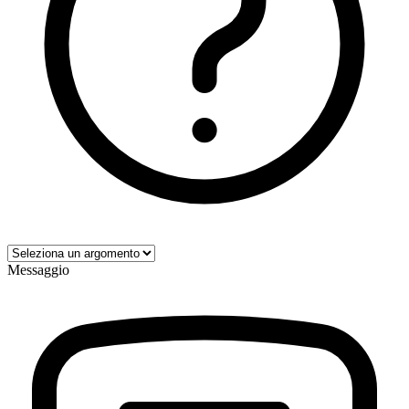
Messaggio