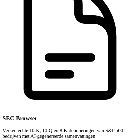
SEC Browser
Verken echte 10-K, 10-Q en 8-K deponeringen van S&P 500
bedrijven met AI-gegenereerde samenvattingen.