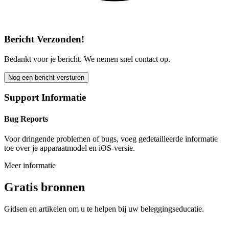
Bericht Verzonden!
Bedankt voor je bericht. We nemen snel contact op.
Nog een bericht versturen
Support Informatie
Bug Reports
Voor dringende problemen of bugs, voeg gedetailleerde informatie
toe over je apparaatmodel en iOS-versie.
Meer informatie
Gratis bronnen
Gidsen en artikelen om u te helpen bij uw beleggingseducatie.