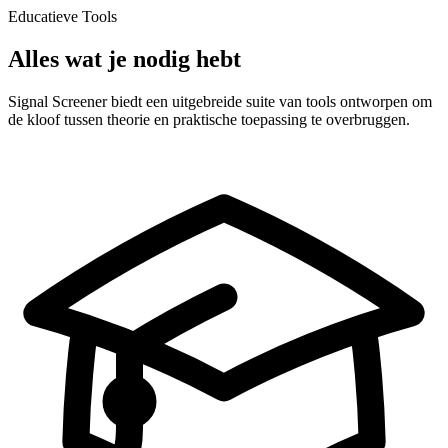
Educatieve Tools
Alles wat je nodig hebt
Signal Screener biedt een uitgebreide suite van tools ontworpen om
de kloof tussen theorie en praktische toepassing te overbruggen.