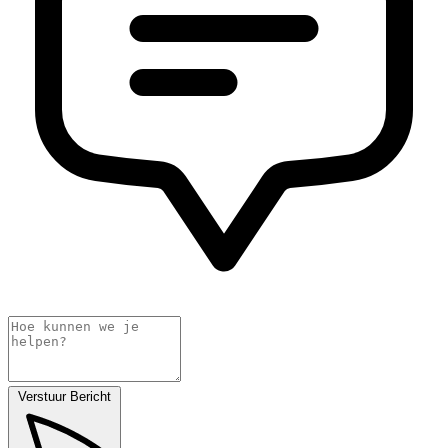
Verstuur Bericht