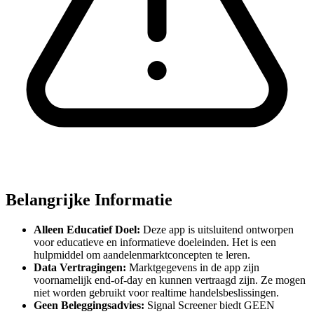
Belangrijke Informatie
Alleen Educatief Doel:
Deze app is uitsluitend ontworpen
voor educatieve en informatieve doeleinden. Het is een
hulpmiddel om aandelenmarktconcepten te leren.
Data Vertragingen:
Marktgegevens in de app zijn
voornamelijk end-of-day en kunnen vertraagd zijn. Ze mogen
niet worden gebruikt voor realtime handelsbeslissingen.
Geen Beleggingsadvies:
Signal Screener biedt GEEN