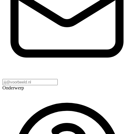
Onderwerp