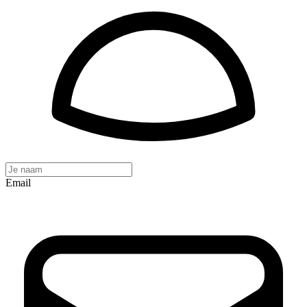
Email