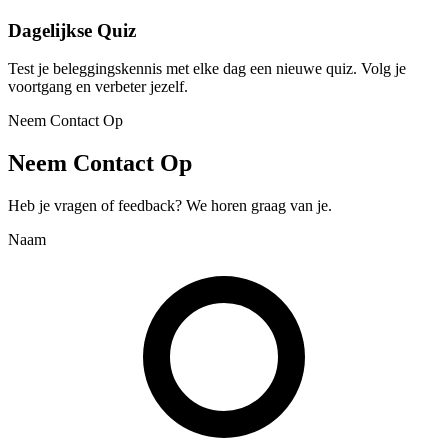
Dagelijkse Quiz
Test je beleggingskennis met elke dag een nieuwe quiz. Volg je
voortgang en verbeter jezelf.
Neem Contact Op
Neem Contact Op
Heb je vragen of feedback? We horen graag van je.
Naam