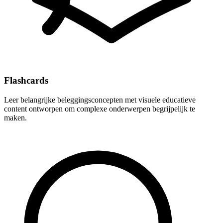
Flashcards
Leer belangrijke beleggingsconcepten met visuele educatieve
content ontworpen om complexe onderwerpen begrijpelijk te
maken.