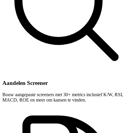
Aandelen Screener
Bouw aangepaste screeners met 30+ metrics inclusief K/W, RSI,
MACD, ROE en meer om kansen te vinden.