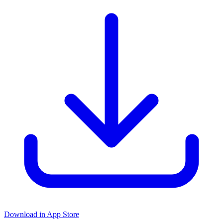
Download in App Store