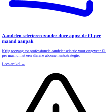
Aandelen selecteren zonder dure apps: de €1 per
maand aanpak
Krijg toegang tot professionele aandelenselectie voor ongeveer €1
per maand met een slimme abonnementsstrategie.
Lees artikel →