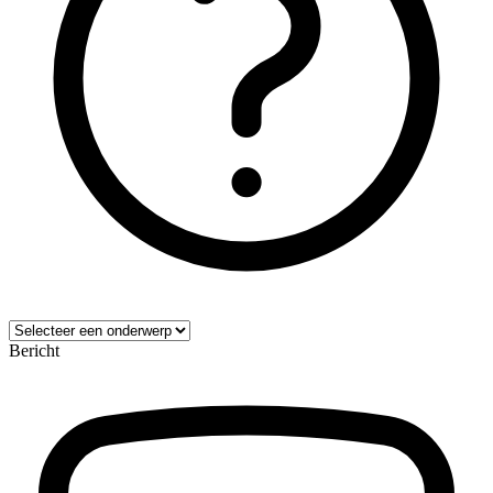
Bericht