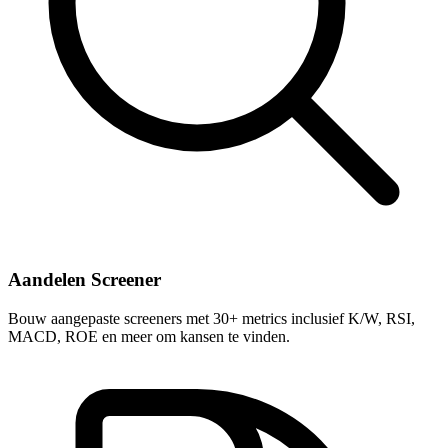
Aandelen Screener
Bouw aangepaste screeners met 30+ metrics inclusief K/W, RSI,
MACD, ROE en meer om kansen te vinden.