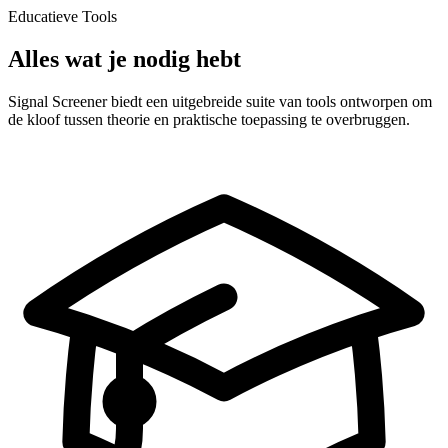
Educatieve Tools
Alles wat je nodig hebt
Signal Screener biedt een uitgebreide suite van tools ontworpen om
de kloof tussen theorie en praktische toepassing te overbruggen.