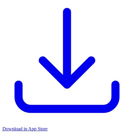
Download in App Store