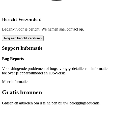
Bericht Verzonden!
Bedankt voor je bericht. We nemen snel contact op.
Nog een bericht versturen
Support Informatie
Bug Reports
Voor dringende problemen of bugs, voeg gedetailleerde informatie
toe over je apparaatmodel en iOS-versie.
Meer informatie
Gratis bronnen
Gidsen en artikelen om u te helpen bij uw beleggingseducatie.