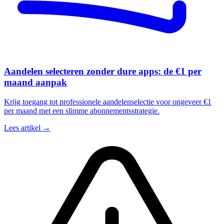
Aandelen selecteren zonder dure apps: de €1 per
maand aanpak
Krijg toegang tot professionele aandelenselectie voor ongeveer €1
per maand met een slimme abonnementsstrategie.
Lees artikel →