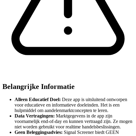
Belangrijke Informatie
Alleen Educatief Doel:
Deze app is uitsluitend ontworpen
voor educatieve en informatieve doeleinden. Het is een
hulpmiddel om aandelenmarktconcepten te leren.
Data Vertragingen:
Marktgegevens in de app zijn
voornamelijk end-of-day en kunnen vertraagd zijn. Ze mogen
niet worden gebruikt voor realtime handelsbeslissingen.
Geen Beleggingsadvies:
Signal Screener biedt GEEN