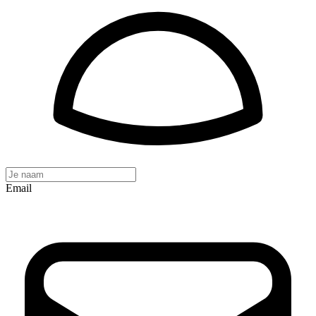
Email