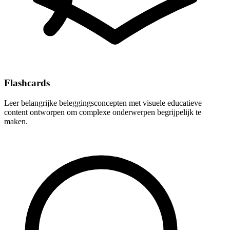
Flashcards
Leer belangrijke beleggingsconcepten met visuele educatieve
content ontworpen om complexe onderwerpen begrijpelijk te
maken.