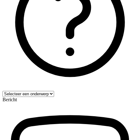
Bericht