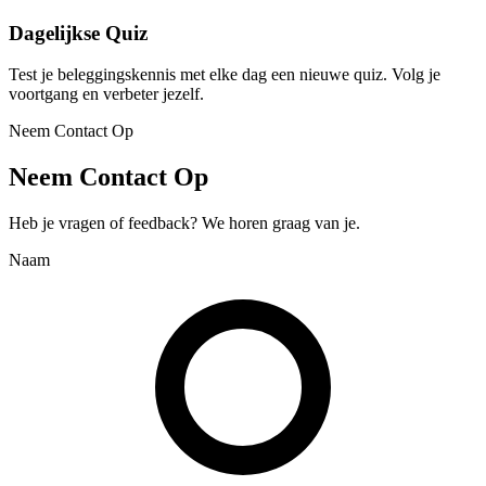
Dagelijkse Quiz
Test je beleggingskennis met elke dag een nieuwe quiz. Volg je
voortgang en verbeter jezelf.
Neem Contact Op
Neem Contact Op
Heb je vragen of feedback? We horen graag van je.
Naam