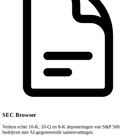
SEC Browser
Verken echte 10-K, 10-Q en 8-K deponeringen van S&P 500
bedrijven met AI-gegenereerde samenvattingen.