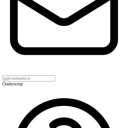
Onderwerp