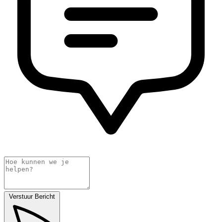
Verstuur Bericht