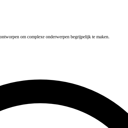
t ontworpen om complexe onderwerpen begrijpelijk te maken.