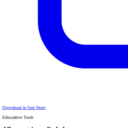
Download in App Store
Educatieve Tools