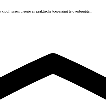
 kloof tussen theorie en praktische toepassing te overbruggen.