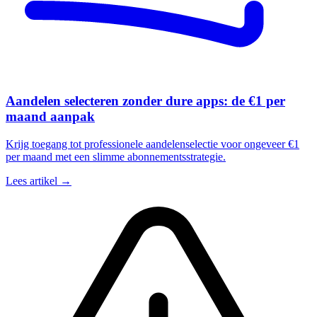
Aandelen selecteren zonder dure apps: de €1 per
maand aanpak
Krijg toegang tot professionele aandelenselectie voor ongeveer €1
per maand met een slimme abonnementsstrategie.
Lees artikel →