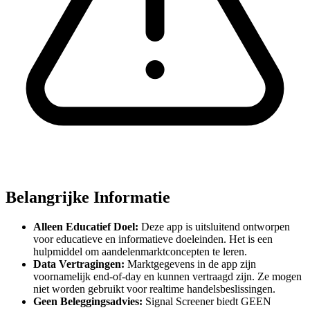
Belangrijke Informatie
Alleen Educatief Doel:
Deze app is uitsluitend ontworpen
voor educatieve en informatieve doeleinden. Het is een
hulpmiddel om aandelenmarktconcepten te leren.
Data Vertragingen:
Marktgegevens in de app zijn
voornamelijk end-of-day en kunnen vertraagd zijn. Ze mogen
niet worden gebruikt voor realtime handelsbeslissingen.
Geen Beleggingsadvies:
Signal Screener biedt GEEN