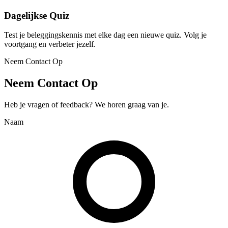
Dagelijkse Quiz
Test je beleggingskennis met elke dag een nieuwe quiz. Volg je
voortgang en verbeter jezelf.
Neem Contact Op
Neem Contact Op
Heb je vragen of feedback? We horen graag van je.
Naam