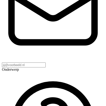
Onderwerp