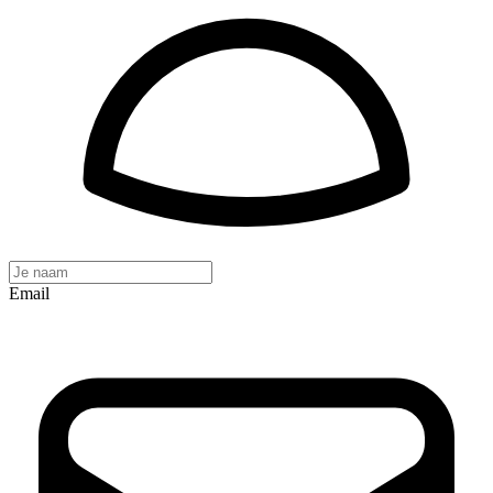
Email