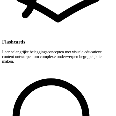
Flashcards
Leer belangrijke beleggingsconcepten met visuele educatieve
content ontworpen om complexe onderwerpen begrijpelijk te
maken.