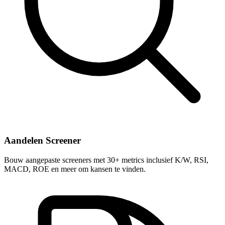
Aandelen Screener
Bouw aangepaste screeners met 30+ metrics inclusief K/W, RSI,
MACD, ROE en meer om kansen te vinden.