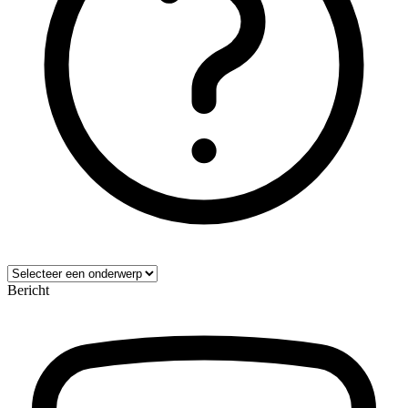
Bericht