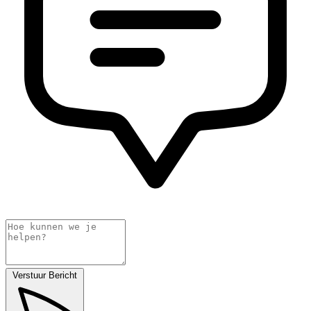
Verstuur Bericht