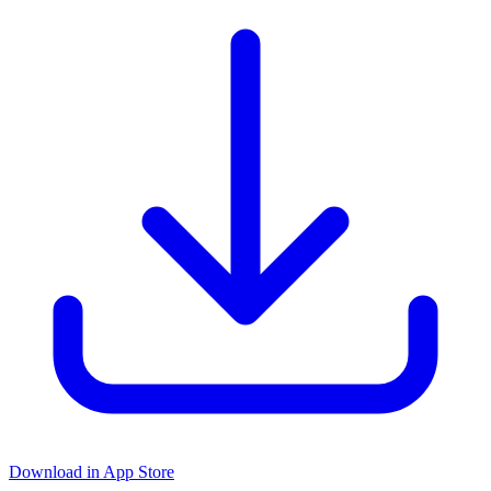
Download in App Store