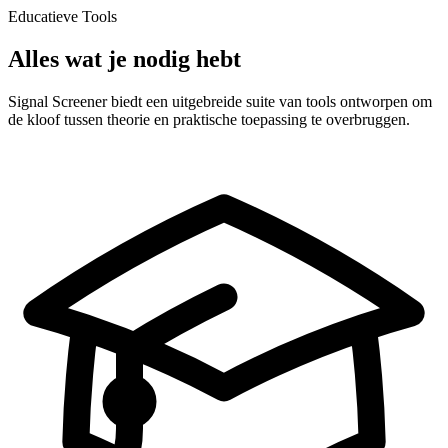
Educatieve Tools
Alles wat je nodig hebt
Signal Screener biedt een uitgebreide suite van tools ontworpen om
de kloof tussen theorie en praktische toepassing te overbruggen.