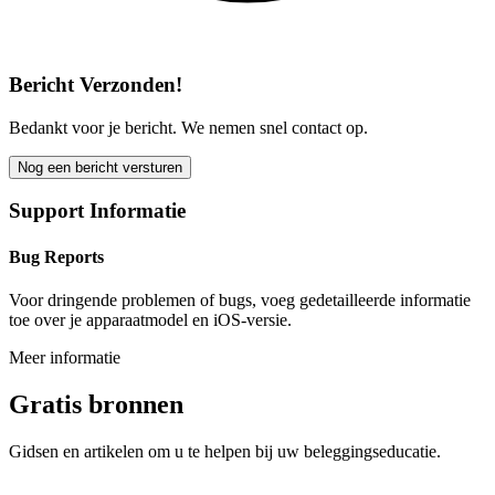
Bericht Verzonden!
Bedankt voor je bericht. We nemen snel contact op.
Nog een bericht versturen
Support Informatie
Bug Reports
Voor dringende problemen of bugs, voeg gedetailleerde informatie
toe over je apparaatmodel en iOS-versie.
Meer informatie
Gratis bronnen
Gidsen en artikelen om u te helpen bij uw beleggingseducatie.