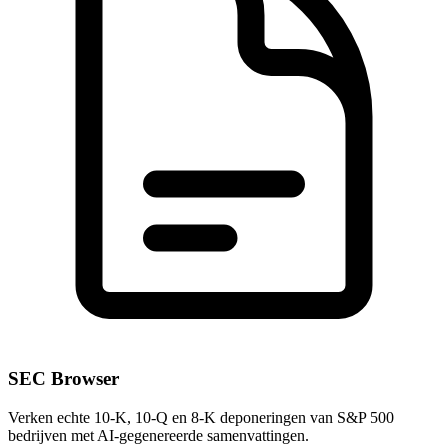
SEC Browser
Verken echte 10-K, 10-Q en 8-K deponeringen van S&P 500
bedrijven met AI-gegenereerde samenvattingen.