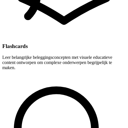
Flashcards
Leer belangrijke beleggingsconcepten met visuele educatieve
content ontworpen om complexe onderwerpen begrijpelijk te
maken.