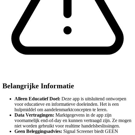
Belangrijke Informatie
Alleen Educatief Doel:
Deze app is uitsluitend ontworpen
voor educatieve en informatieve doeleinden. Het is een
hulpmiddel om aandelenmarktconcepten te leren.
Data Vertragingen:
Marktgegevens in de app zijn
voornamelijk end-of-day en kunnen vertraagd zijn. Ze mogen
niet worden gebruikt voor realtime handelsbeslissingen.
Geen Beleggingsadvies:
Signal Screener biedt GEEN