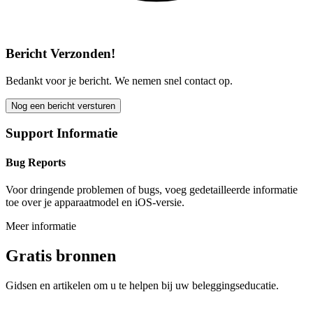
Bericht Verzonden!
Bedankt voor je bericht. We nemen snel contact op.
Nog een bericht versturen
Support Informatie
Bug Reports
Voor dringende problemen of bugs, voeg gedetailleerde informatie
toe over je apparaatmodel en iOS-versie.
Meer informatie
Gratis bronnen
Gidsen en artikelen om u te helpen bij uw beleggingseducatie.