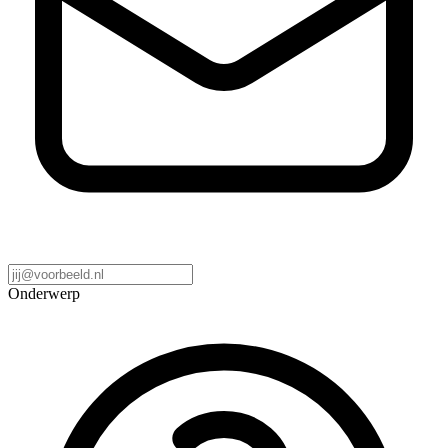
Onderwerp