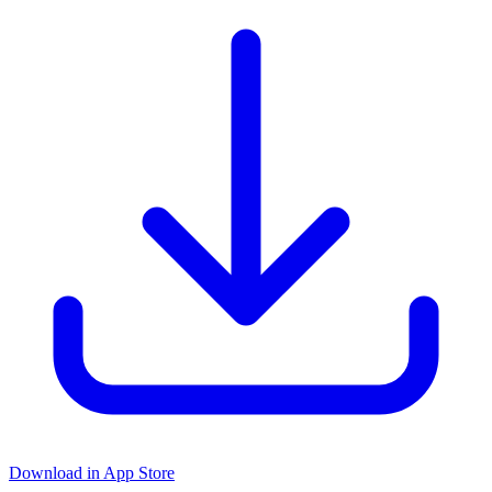
Download in App Store