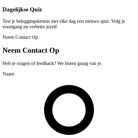
Dagelijkse Quiz
Test je beleggingskennis met elke dag een nieuwe quiz. Volg je
voortgang en verbeter jezelf.
Neem Contact Op
Neem Contact Op
Heb je vragen of feedback? We horen graag van je.
Naam