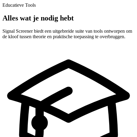
Educatieve Tools
Alles wat je nodig hebt
Signal Screener biedt een uitgebreide suite van tools ontworpen om
de kloof tussen theorie en praktische toepassing te overbruggen.