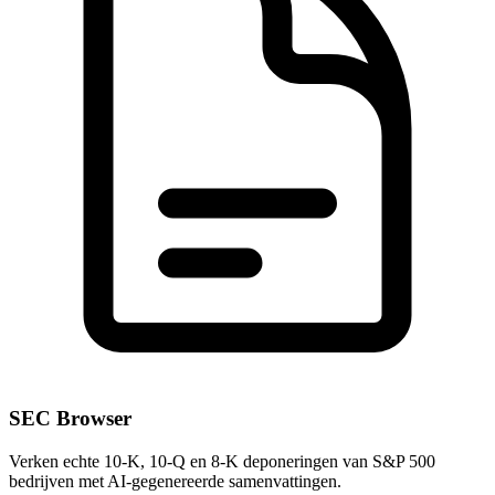
SEC Browser
Verken echte 10-K, 10-Q en 8-K deponeringen van S&P 500
bedrijven met AI-gegenereerde samenvattingen.