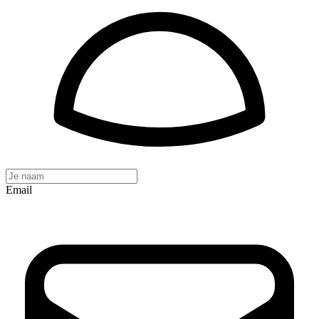
Email