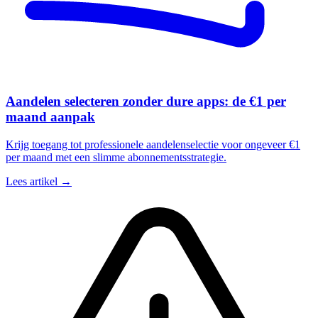
Aandelen selecteren zonder dure apps: de €1 per
maand aanpak
Krijg toegang tot professionele aandelenselectie voor ongeveer €1
per maand met een slimme abonnementsstrategie.
Lees artikel →