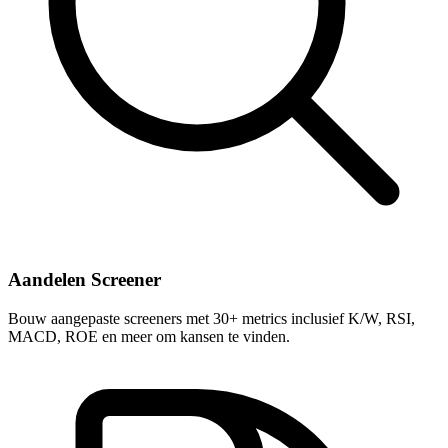
Aandelen Screener
Bouw aangepaste screeners met 30+ metrics inclusief K/W, RSI,
MACD, ROE en meer om kansen te vinden.