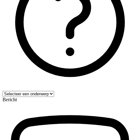
Bericht