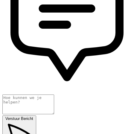
Verstuur Bericht