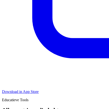
Download in App Store
Educatieve Tools