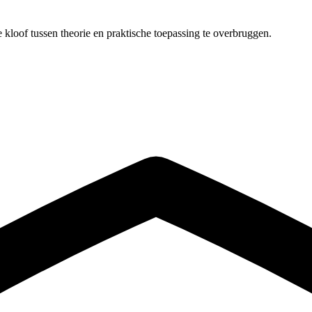
 kloof tussen theorie en praktische toepassing te overbruggen.