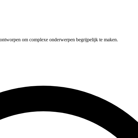
t ontworpen om complexe onderwerpen begrijpelijk te maken.