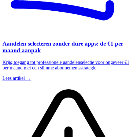
Aandelen selecteren zonder dure apps: de €1 per
maand aanpak
Krijg toegang tot professionele aandelenselectie voor ongeveer €1
per maand met een slimme abonnementsstrategie.
Lees artikel →