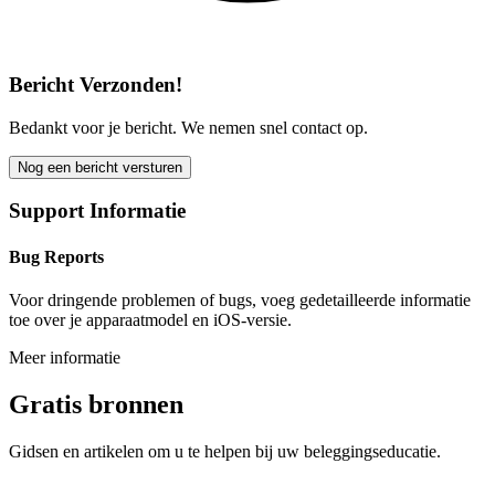
Bericht Verzonden!
Bedankt voor je bericht. We nemen snel contact op.
Nog een bericht versturen
Support Informatie
Bug Reports
Voor dringende problemen of bugs, voeg gedetailleerde informatie
toe over je apparaatmodel en iOS-versie.
Meer informatie
Gratis bronnen
Gidsen en artikelen om u te helpen bij uw beleggingseducatie.