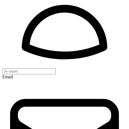
Email