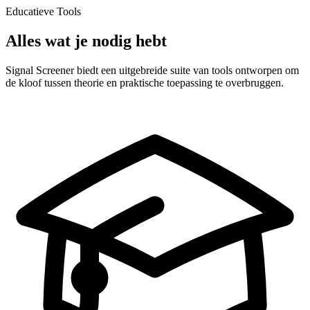
Educatieve Tools
Alles wat je nodig hebt
Signal Screener biedt een uitgebreide suite van tools ontworpen om
de kloof tussen theorie en praktische toepassing te overbruggen.