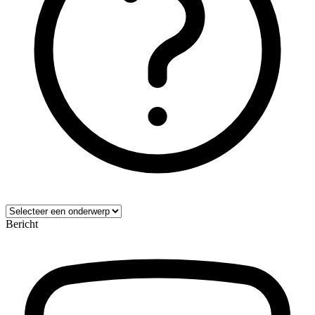
Bericht