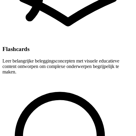
Flashcards
Leer belangrijke beleggingsconcepten met visuele educatieve
content ontworpen om complexe onderwerpen begrijpelijk te
maken.