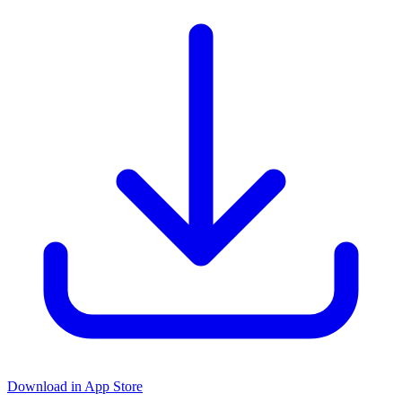
Download in App Store