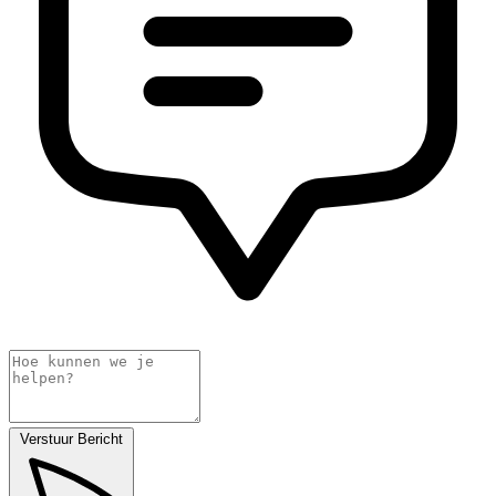
Verstuur Bericht