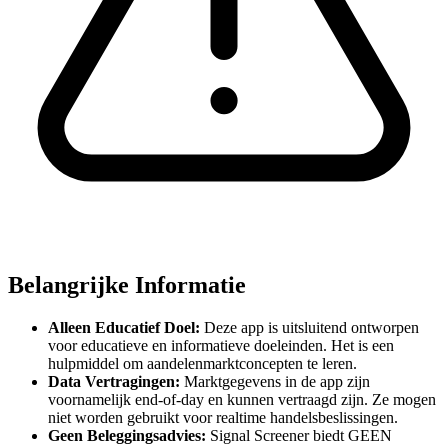
Belangrijke Informatie
Alleen Educatief Doel:
Deze app is uitsluitend ontworpen
voor educatieve en informatieve doeleinden. Het is een
hulpmiddel om aandelenmarktconcepten te leren.
Data Vertragingen:
Marktgegevens in de app zijn
voornamelijk end-of-day en kunnen vertraagd zijn. Ze mogen
niet worden gebruikt voor realtime handelsbeslissingen.
Geen Beleggingsadvies:
Signal Screener biedt GEEN