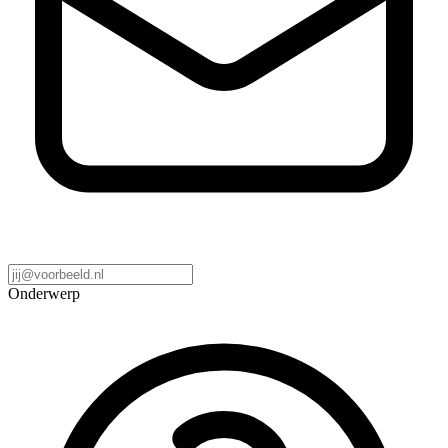
Onderwerp