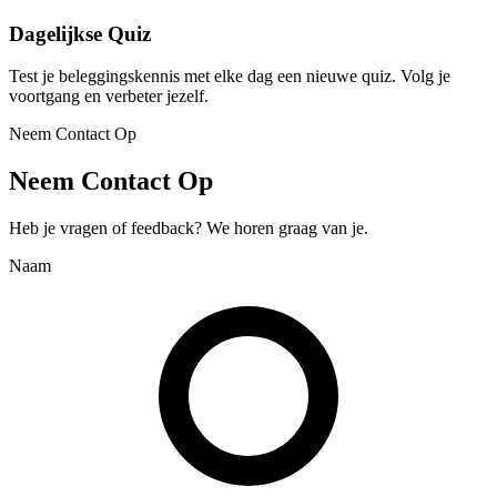
Dagelijkse Quiz
Test je beleggingskennis met elke dag een nieuwe quiz. Volg je
voortgang en verbeter jezelf.
Neem Contact Op
Neem Contact Op
Heb je vragen of feedback? We horen graag van je.
Naam