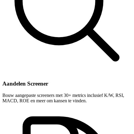
Aandelen Screener
Bouw aangepaste screeners met 30+ metrics inclusief K/W, RSI,
MACD, ROE en meer om kansen te vinden.