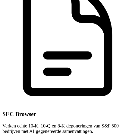
SEC Browser
Verken echte 10-K, 10-Q en 8-K deponeringen van S&P 500
bedrijven met AI-gegenereerde samenvattingen.