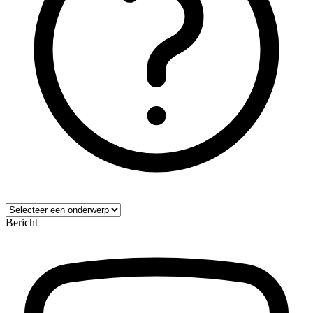
Bericht