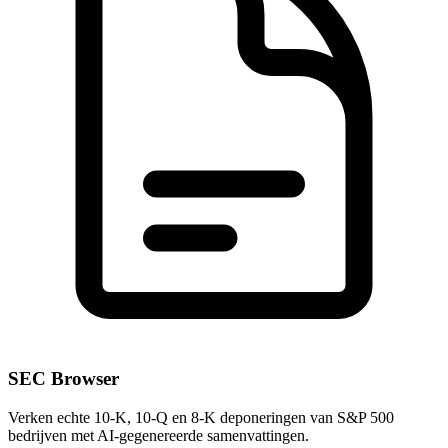
SEC Browser
Verken echte 10-K, 10-Q en 8-K deponeringen van S&P 500
bedrijven met AI-gegenereerde samenvattingen.