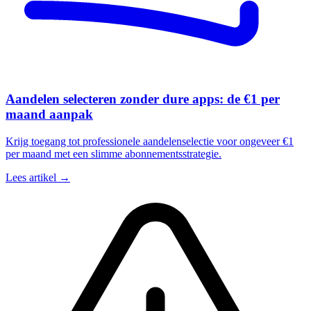
Aandelen selecteren zonder dure apps: de €1 per
maand aanpak
Krijg toegang tot professionele aandelenselectie voor ongeveer €1
per maand met een slimme abonnementsstrategie.
Lees artikel →