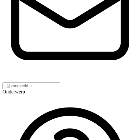
Onderwerp