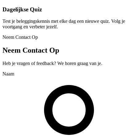
Dagelijkse Quiz
Test je beleggingskennis met elke dag een nieuwe quiz. Volg je
voortgang en verbeter jezelf.
Neem Contact Op
Neem Contact Op
Heb je vragen of feedback? We horen graag van je.
Naam