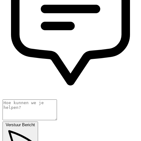
Verstuur Bericht