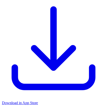
Download in App Store