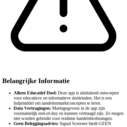
Belangrijke Informatie
Alleen Educatief Doel:
Deze app is uitsluitend ontworpen
voor educatieve en informatieve doeleinden. Het is een
hulpmiddel om aandelenmarktconcepten te leren.
Data Vertragingen:
Marktgegevens in de app zijn
voornamelijk end-of-day en kunnen vertraagd zijn. Ze mogen
niet worden gebruikt voor realtime handelsbeslissingen.
Geen Beleggingsadvies:
Signal Screener biedt GEEN