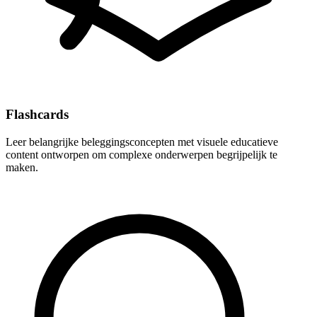
Flashcards
Leer belangrijke beleggingsconcepten met visuele educatieve
content ontworpen om complexe onderwerpen begrijpelijk te
maken.