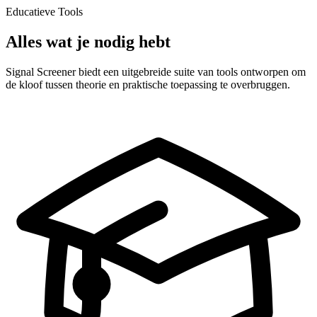
Educatieve Tools
Alles wat je nodig hebt
Signal Screener biedt een uitgebreide suite van tools ontworpen om
de kloof tussen theorie en praktische toepassing te overbruggen.