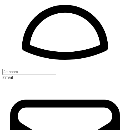
Email