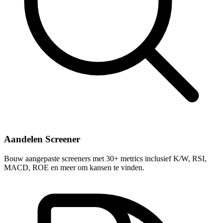
Aandelen Screener
Bouw aangepaste screeners met 30+ metrics inclusief K/W, RSI,
MACD, ROE en meer om kansen te vinden.