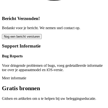
Bericht Verzonden!
Bedankt voor je bericht. We nemen snel contact op.
Nog een bericht versturen
Support Informatie
Bug Reports
Voor dringende problemen of bugs, voeg gedetailleerde informatie
toe over je apparaatmodel en iOS-versie.
Meer informatie
Gratis bronnen
Gidsen en artikelen om u te helpen bij uw beleggingseducatie.