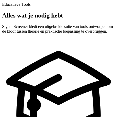
Educatieve Tools
Alles wat je nodig hebt
Signal Screener biedt een uitgebreide suite van tools ontworpen om
de kloof tussen theorie en praktische toepassing te overbruggen.