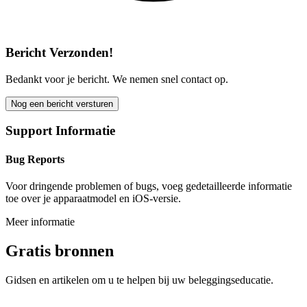
Bericht Verzonden!
Bedankt voor je bericht. We nemen snel contact op.
Nog een bericht versturen
Support Informatie
Bug Reports
Voor dringende problemen of bugs, voeg gedetailleerde informatie
toe over je apparaatmodel en iOS-versie.
Meer informatie
Gratis bronnen
Gidsen en artikelen om u te helpen bij uw beleggingseducatie.