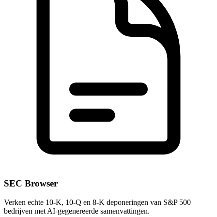
SEC Browser
Verken echte 10-K, 10-Q en 8-K deponeringen van S&P 500
bedrijven met AI-gegenereerde samenvattingen.