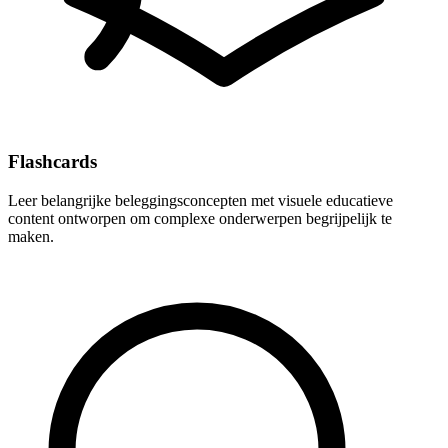
Flashcards
Leer belangrijke beleggingsconcepten met visuele educatieve
content ontworpen om complexe onderwerpen begrijpelijk te
maken.