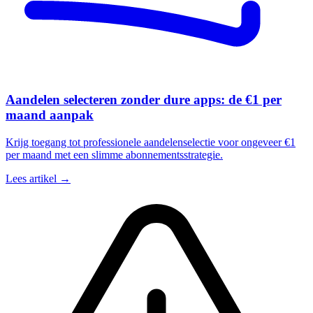
Aandelen selecteren zonder dure apps: de €1 per
maand aanpak
Krijg toegang tot professionele aandelenselectie voor ongeveer €1
per maand met een slimme abonnementsstrategie.
Lees artikel →