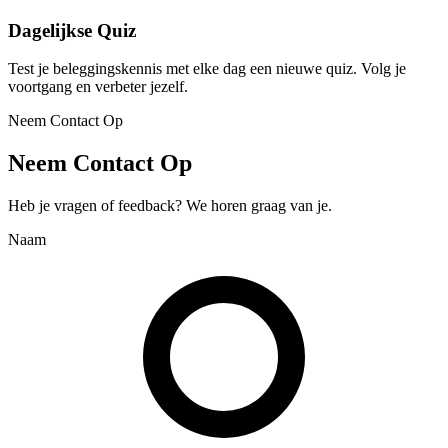
Dagelijkse Quiz
Test je beleggingskennis met elke dag een nieuwe quiz. Volg je
voortgang en verbeter jezelf.
Neem Contact Op
Neem Contact Op
Heb je vragen of feedback? We horen graag van je.
Naam