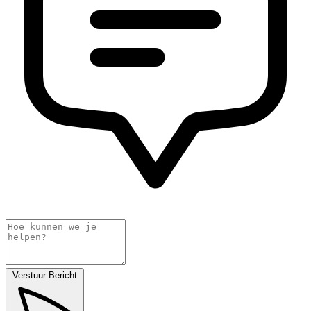
Verstuur Bericht