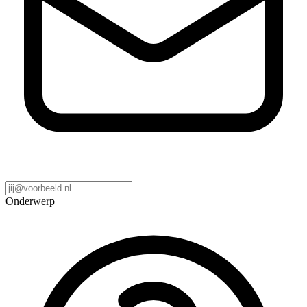
Onderwerp