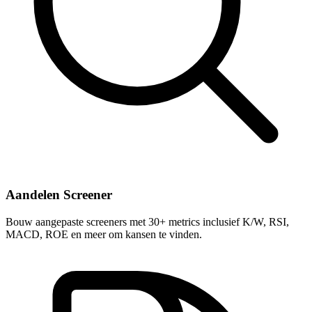
Aandelen Screener
Bouw aangepaste screeners met 30+ metrics inclusief K/W, RSI,
MACD, ROE en meer om kansen te vinden.