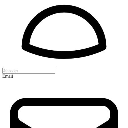
Email