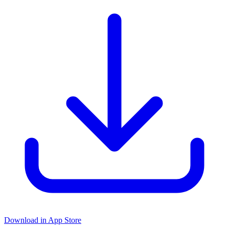
Download in App Store