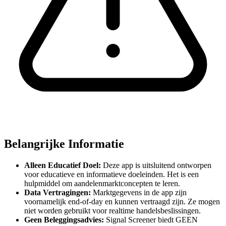
Belangrijke Informatie
Alleen Educatief Doel:
Deze app is uitsluitend ontworpen
voor educatieve en informatieve doeleinden. Het is een
hulpmiddel om aandelenmarktconcepten te leren.
Data Vertragingen:
Marktgegevens in de app zijn
voornamelijk end-of-day en kunnen vertraagd zijn. Ze mogen
niet worden gebruikt voor realtime handelsbeslissingen.
Geen Beleggingsadvies:
Signal Screener biedt GEEN