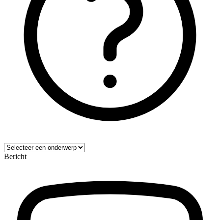
Bericht